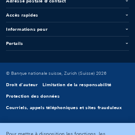
Adresse postale & contact
Accès rapides
Informations pour
Portails
© Banque nationale suisse, Zurich (Suisse) 2026
Droit d'auteur
Limitation de la responsabilité
Protection des données
Courriels, appels téléphoniques et sites frauduleux
Pour mettre à disposition les fonctions, les