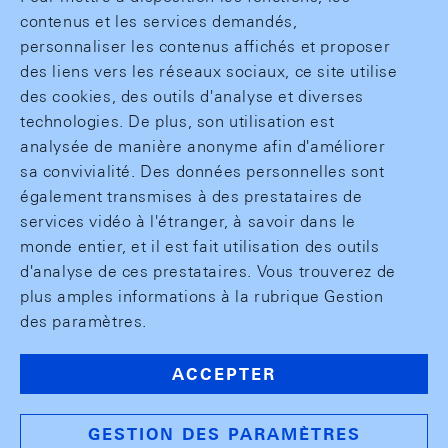
contenus et les services demandés,
personnaliser les contenus affichés et proposer
des liens vers les réseaux sociaux, ce site utilise
des cookies, des outils d'analyse et diverses
technologies. De plus, son utilisation est
analysée de manière anonyme afin d'améliorer
sa convivialité. Des données personnelles sont
également transmises à des prestataires de
services vidéo à l'étranger, à savoir dans le
monde entier, et il est fait utilisation des outils
d'analyse de ces prestataires. Vous trouverez de
plus amples informations à la rubrique Gestion
des paramètres.
ACCEPTER
GESTION DES PARAMÈTRES