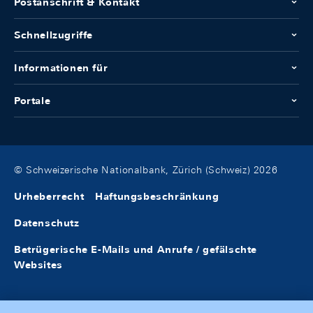
Postanschrift & Kontakt
Schnellzugriffe
Informationen für
Portale
© Schweizerische Nationalbank, Zürich (Schweiz) 2026
Urheberrecht
Haftungsbeschränkung
Datenschutz
Betrügerische E-Mails und Anrufe / gefälschte
Websites