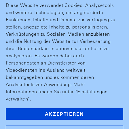
Diese Website verwendet Cookies, Analysetools
und weitere Technologien, um angeforderte
Funktionen, Inhalte und Dienste zur Verfügung zu
stellen, angezeigte Inhalte zu personalisieren,
Verknüpfungen zu Sozialen Medien anzubieten
und die Nutzung der Website zur Verbesserung
ihrer Bedienbarkeit in anonymisierter Form zu
analysieren. Es werden dabei auch
Personendaten an Dienstleister von
Videodiensten ins Ausland weltweit
bekanntgegeben und es kommen deren
Analysetools zur Anwendung. Mehr
Informationen finden Sie unter "Einstellungen
verwalten".
AKZEPTIEREN