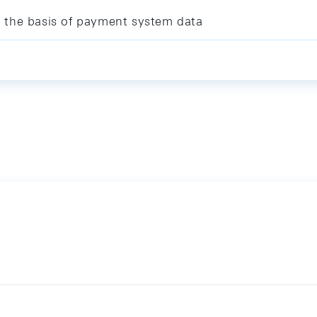
 the basis of payment system data