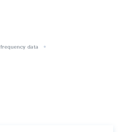
frequency data