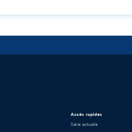
Accès rapides
Série actuelle