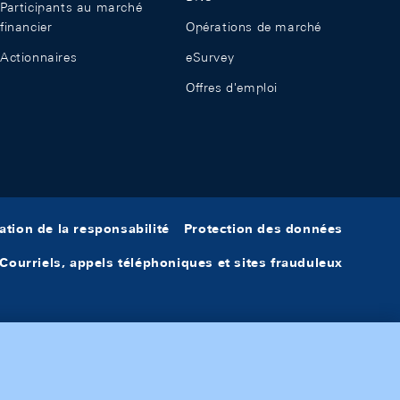
Participants au marché
financier
Opérations de marché
Actionnaires
eSurvey
Offres d'emploi
ation de la responsabilité
Protection des données
Courriels, appels téléphoniques et sites frauduleux