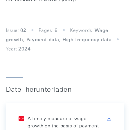
Issue:
02
Pages:
6
Keywords:
Wage
growth, Payment data, High-frequency data
Year:
2024
Datei herunterladen
A timely measure of wage
growth on the basis of payment