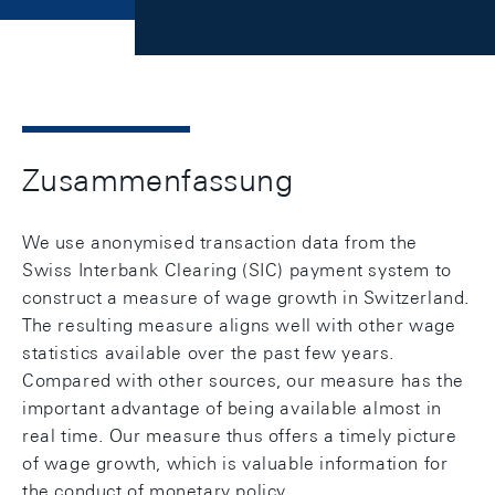
Zusammenfassung
We use anonymised transaction data from the
Swiss Interbank Clearing (SIC) payment system to
construct a measure of wage growth in Switzerland.
The resulting measure aligns well with other wage
statistics available over the past few years.
Compared with other sources, our measure has the
important advantage of being available almost in
real time. Our measure thus offers a timely picture
of wage growth, which is valuable information for
the conduct of monetary policy.