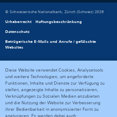
© Schweizerische Nationalbank, Zürich (Schweiz) 2026
Urheberrecht
Haftungsbeschränkung
Datenschutz
Betrügerische E-Mails und Anrufe / gefälschte
Websites
Diese Website verwendet Cookies, Analysetools
und weitere Technologien, um angeforderte
Funktionen, Inhalte und Dienste zur Verfügung zu
stellen, angezeigte Inhalte zu personalisieren,
Verknüpfungen zu Sozialen Medien anzubieten
und die Nutzung der Website zur Verbesserung
ihrer Bedienbarkeit in anonymisierter Form zu
analysieren. Es werden dabei auch