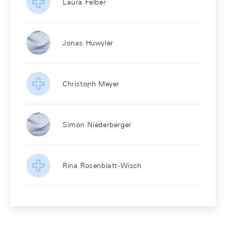
Laura Felber
Jonas Huwyler
Christoph Meyer
Simon Niederberger
Rina Rosenblatt-Wisch