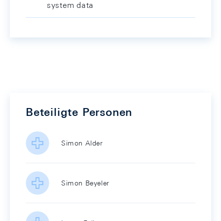
system data
Beteiligte Personen
Simon Alder
Simon Beyeler