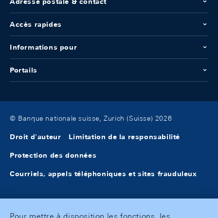
Adresse postale & contact
Accès rapides
Informations pour
Portails
© Banque nationale suisse, Zurich (Suisse) 2026
Droit d'auteur
Limitation de la responsabilité
Protection des données
Courriels, appels téléphoniques et sites frauduleux
Pour mettre à disposition les fonctions, les