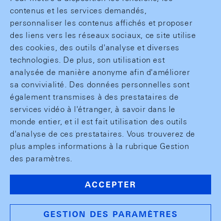
contenus et les services demandés,
personnaliser les contenus affichés et proposer
des liens vers les réseaux sociaux, ce site utilise
des cookies, des outils d'analyse et diverses
technologies. De plus, son utilisation est
analysée de manière anonyme afin d'améliorer
sa convivialité. Des données personnelles sont
également transmises à des prestataires de
services vidéo à l'étranger, à savoir dans le
monde entier, et il est fait utilisation des outils
d'analyse de ces prestataires. Vous trouverez de
plus amples informations à la rubrique Gestion
des paramètres.
ACCEPTER
GESTION DES PARAMÈTRES