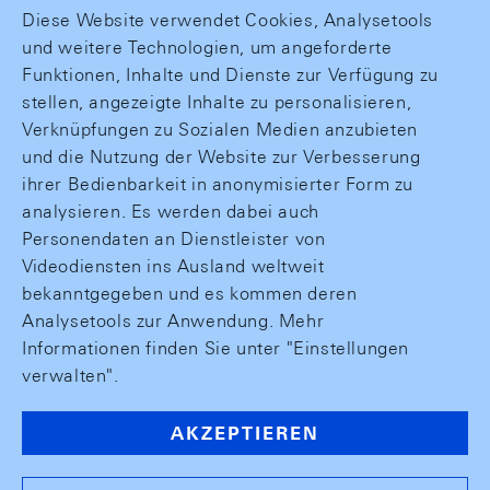
Diese Website verwendet Cookies, Analysetools
und weitere Technologien, um angeforderte
Funktionen, Inhalte und Dienste zur Verfügung zu
stellen, angezeigte Inhalte zu personalisieren,
Verknüpfungen zu Sozialen Medien anzubieten
und die Nutzung der Website zur Verbesserung
ihrer Bedienbarkeit in anonymisierter Form zu
analysieren. Es werden dabei auch
Personendaten an Dienstleister von
Videodiensten ins Ausland weltweit
bekanntgegeben und es kommen deren
Analysetools zur Anwendung. Mehr
Informationen finden Sie unter "Einstellungen
verwalten".
AKZEPTIEREN