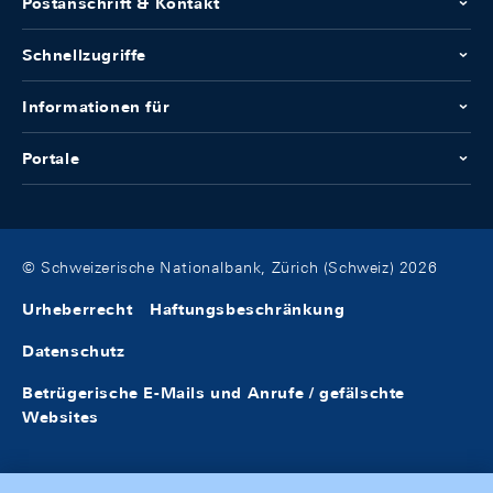
Postanschrift & Kontakt
Schnellzugriffe
Informationen für
Portale
© Schweizerische Nationalbank, Zürich (Schweiz) 2026
Urheberrecht
Haftungsbeschränkung
Datenschutz
Betrügerische E-Mails und Anrufe / gefälschte
Websites