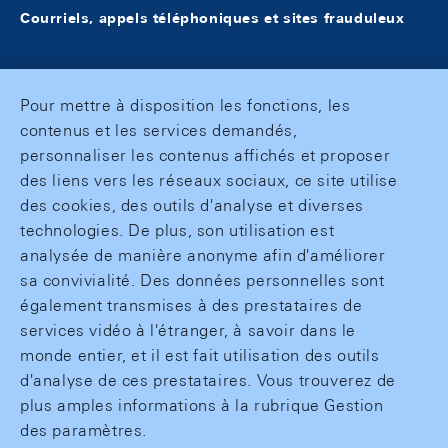
Courriels, appels téléphoniques et sites frauduleux
Pour mettre à disposition les fonctions, les
contenus et les services demandés,
personnaliser les contenus affichés et proposer
des liens vers les réseaux sociaux, ce site utilise
des cookies, des outils d'analyse et diverses
technologies. De plus, son utilisation est
analysée de manière anonyme afin d'améliorer
sa convivialité. Des données personnelles sont
également transmises à des prestataires de
services vidéo à l'étranger, à savoir dans le
monde entier, et il est fait utilisation des outils
d'analyse de ces prestataires. Vous trouverez de
plus amples informations à la rubrique Gestion
des paramètres.