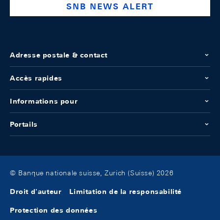
SNB NEWS ALERT
Adresse postale & contact
Accès rapides
Informations pour
Portails
© Banque nationale suisse, Zurich (Suisse) 2026
Droit d'auteur
Limitation de la responsabilité
Protection des données