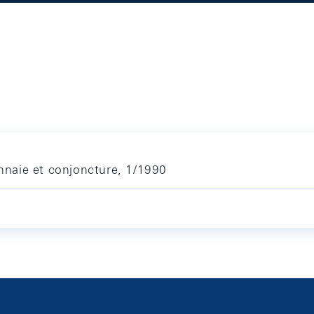
naie et conjoncture, 1/1990