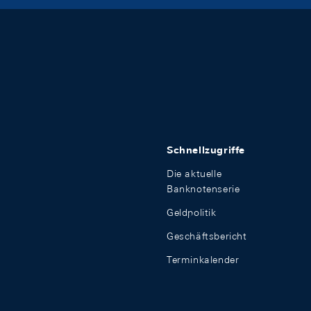
Schnellzugriffe
Die aktuelle
Banknotenserie
Geldpolitik
Geschäftsbericht
Terminkalender