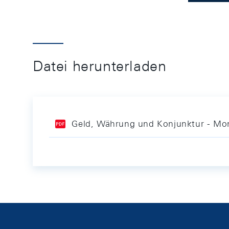
Datei herunterladen
Geld, Währung und Konjunktur - Mon