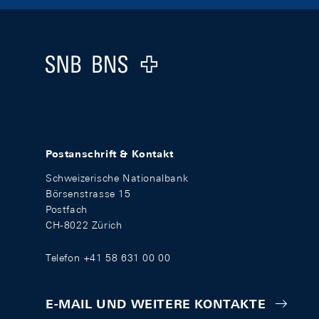
Footer
Logo
Postanschrift & Kontakt
Schweizerische Nationalbank
Börsenstrasse 15
Postfach
CH-8022 Zürich
Telefon +41 58 631 00 00
E-MAIL UND WEITERE KONTAKTE