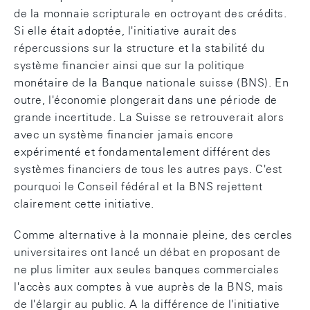
de la monnaie scripturale en octroyant des crédits.
Si elle était adoptée, l'initiative aurait des
répercussions sur la structure et la stabilité du
système financier ainsi que sur la politique
monétaire de la Banque nationale suisse (BNS). En
outre, l'économie plongerait dans une période de
grande incertitude. La Suisse se retrouverait alors
avec un système financier jamais encore
expérimenté et fondamentalement différent des
systèmes financiers de tous les autres pays. C'est
pourquoi le Conseil fédéral et la BNS rejettent
clairement cette initiative.
Comme alternative à la monnaie pleine, des cercles
universitaires ont lancé un débat en proposant de
ne plus limiter aux seules banques commerciales
l'accès aux comptes à vue auprès de la BNS, mais
de l'élargir au public. A la différence de l'initiative