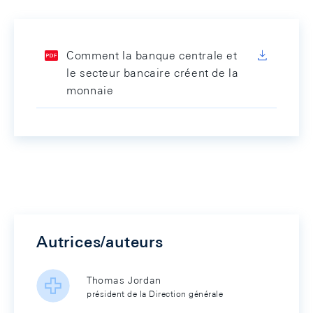
Comment la banque centrale et
le secteur bancaire créent de la
monnaie
Autrices/auteurs
Thomas Jordan
président de la Direction générale