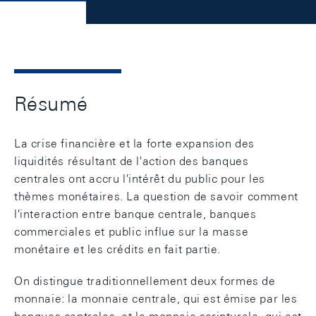
Résumé
La crise financière et la forte expansion des
liquidités résultant de l'action des banques
centrales ont accru l'intérêt du public pour les
thèmes monétaires. La question de savoir comment
l'interaction entre banque centrale, banques
commerciales et public influe sur la masse
monétaire et les crédits en fait partie.
On distingue traditionnellement deux formes de
monnaie: la monnaie centrale, qui est émise par les