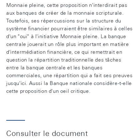
Monnaie pleine, cette proposition n'interdirait pas
aux banques de créer de la monnaie scripturale.
Toutefois, ses répercussions sur la structure du
système financier pourraient être similaires à celles
d'un "oui" à l'initiative Monnaie pleine. La banque
centrale jouerait un rôle plus important en matière
d'intermédiation financière, ce qui remettrait en
question la répartition traditionnelle des tâches
entre la banque centrale et les banques
commerciales, une répartition qui a fait ses preuves
jusqu'ici. Aussi la Banque nationale considère-t-elle
cette proposition d'un oeil critique.
Consulter le document