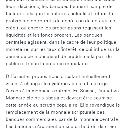
leurs décisions, les banques tiennent compte de
facteurs tels que les intérêts actuels et futurs, la
probabilité de retraits de dépôts ou de défauts de
crédit, ou encore les prescriptions régissant les
liquidités et les fonds propres. Les banques
centrales agissent, dans le cadre de leur politique
monétaire, sur les taux d'intérêt, ce qui influe sur la
demande de monnaie et de crédits de la part du
public et freine la création monétaire.
Différentes propositions circulant actuellement
visent à changer le système actuel et à élargir
l'accès à la monnaie centrale. En Suisse, l'initiative
Monnaie pleine a abouti et devrait être soumise
cette année au scrutin populaire. Elle revendique le
remplacement de la monnaie scripturale des
banques commerciales par de la monnaie centrale.
Les banques n'auraient ainsi plus le droit de créer