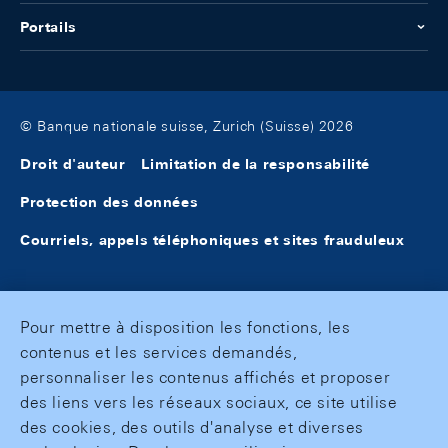
Portails
© Banque nationale suisse, Zurich (Suisse) 2026
Droit d'auteur
Limitation de la responsabilité
Protection des données
Courriels, appels téléphoniques et sites frauduleux
Pour mettre à disposition les fonctions, les
contenus et les services demandés,
personnaliser les contenus affichés et proposer
des liens vers les réseaux sociaux, ce site utilise
des cookies, des outils d'analyse et diverses