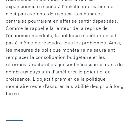
expansionniste menée à l'échelle internationale
n'est pas exempte de risques. Les banques
centrales pourraient en effet se sentir dépassées.
Comme le rappelle la lenteur de la reprise de
l'économie mondiale, la politique monétaire n'est
pas à même de résoudre tous les problèmes. Ainsi,
les mesures de politique monétaire ne sauraient
remplacer la consolidation budgétaire et les
réformes structurelles qui sont nécessaires dans de
nombreux pays afin d'améliorer le potentiel de
croissance. L'objectif premier de la politique
monétaire reste d'assurer la stabilité des prix à long
terme.