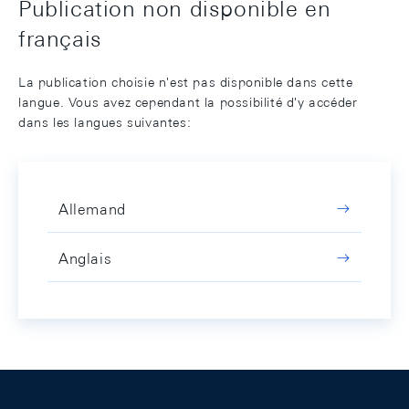
Publication non disponible en
français
La publication choisie n'est pas disponible dans cette
langue. Vous avez cependant la possibilité d'y accéder
dans les langues suivantes:
Allemand
Anglais
Footer