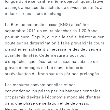
longue durée servant le même objectif (quantitative
easing); ainsi que des achats de devises destinés à
influer sur les cours de change.
La Banque nationale suisse (BNS) a fixé le 6
septembre 2011 un cours plancher de 1,20 franc
pour un euro. Depuis, elle n'a laissé subsister aucun
doute sur sa détermination à faire prévaloir le cours
plancher en achetant si nécessaire des devises en
quantité illimitée. Cette mesure a pour but
d'empêcher que l'économie suisse ne subisse de
graves dommages du fait d'une très forte
surévaluation du franc sur une période prolongée.
Les mesures conventionnelles et non
conventionnelles prises par les banques centrales
ont permis d'éviter à l'économie mondiale d'entrer
dans une phase de déflation et de dépression.
Néanmoins, la politique monétaire très