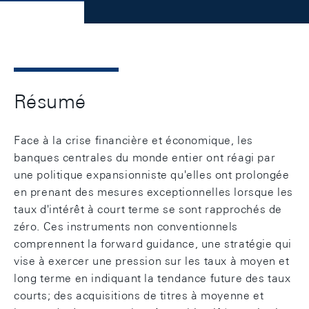
Résumé
Face à la crise financière et économique, les
banques centrales du monde entier ont réagi par
une politique expansionniste qu'elles ont prolongée
en prenant des mesures exceptionnelles lorsque les
taux d'intérêt à court terme se sont rapprochés de
zéro. Ces instruments non conventionnels
comprennent la forward guidance, une stratégie qui
vise à exercer une pression sur les taux à moyen et
long terme en indiquant la tendance future des taux
courts; des acquisitions de titres à moyenne et