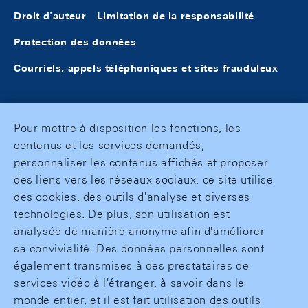
Droit d'auteur
Limitation de la responsabilité
Protection des données
Courriels, appels téléphoniques et sites frauduleux
Pour mettre à disposition les fonctions, les
contenus et les services demandés,
personnaliser les contenus affichés et proposer
des liens vers les réseaux sociaux, ce site utilise
des cookies, des outils d'analyse et diverses
technologies. De plus, son utilisation est
analysée de manière anonyme afin d'améliorer
sa convivialité. Des données personnelles sont
également transmises à des prestataires de
services vidéo à l'étranger, à savoir dans le
monde entier, et il est fait utilisation des outils