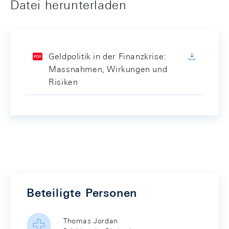
Datei herunterladen
Geldpolitik in der Finanzkrise:
Massnahmen, Wirkungen und
Risiken
Beteiligte Personen
Thomas Jordan