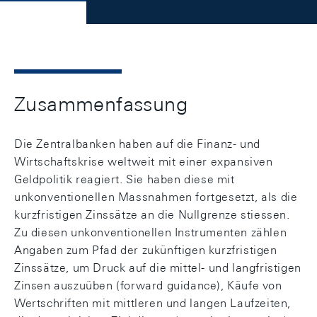
Zusammenfassung
Die Zentralbanken haben auf die Finanz- und
Wirtschaftskrise weltweit mit einer expansiven
Geldpolitik reagiert. Sie haben diese mit
unkonventionellen Massnahmen fortgesetzt, als die
kurzfristigen Zinssätze an die Nullgrenze stiessen.
Zu diesen unkonventionellen Instrumenten zählen
Angaben zum Pfad der zukünftigen kurzfristigen
Zinssätze, um Druck auf die mittel- und langfristigen
Zinsen auszuüben (forward guidance), Käufe von
Wertschriften mit mittleren und langen Laufzeiten,