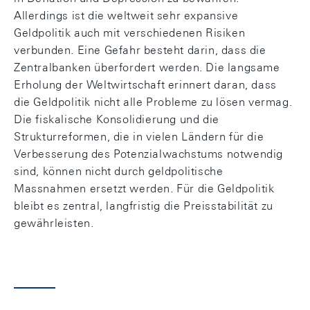
Allerdings ist die weltweit sehr expansive
Geldpolitik auch mit verschiedenen Risiken
verbunden. Eine Gefahr besteht darin, dass die
Zentralbanken überfordert werden. Die langsame
Erholung der Weltwirtschaft erinnert daran, dass
die Geldpolitik nicht alle Probleme zu lösen vermag.
Die fiskalische Konsolidierung und die
Strukturreformen, die in vielen Ländern für die
Verbesserung des Potenzialwachstums notwendig
sind, können nicht durch geldpolitische
Massnahmen ersetzt werden. Für die Geldpolitik
bleibt es zentral, langfristig die Preisstabilität zu
gewährleisten.