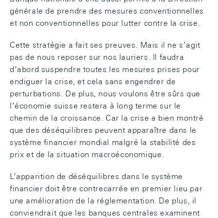
générale de prendre des mesures conventionnelles
et non conventionnelles pour lutter contre la crise.
Cette stratégie a fait ses preuves. Mais il ne s’agit
pas de nous reposer sur nos lauriers. Il faudra
d’abord suspendre toutes les mesures prises pour
endiguer la crise, et cela sans engendrer de
perturbations. De plus, nous voulons être sûrs que
l’économie suisse restera à long terme sur le
chemin de la croissance. Car la crise a bien montré
que des déséquilibres peuvent apparaître dans le
système financier mondial malgré la stabilité des
prix et de la situation macroéconomique.
L’apparition de déséquilibres dans le système
financier doit être contrecarrée en premier lieu par
une amélioration de la réglementation. De plus, il
conviendrait que les banques centrales examinent