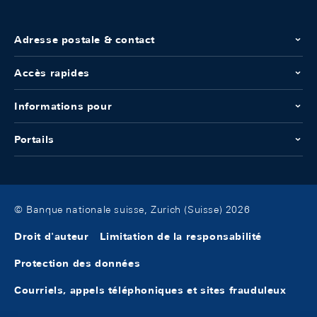
Adresse postale & contact
Accès rapides
Informations pour
Portails
© Banque nationale suisse, Zurich (Suisse) 2026
Droit d'auteur
Limitation de la responsabilité
Protection des données
Courriels, appels téléphoniques et sites frauduleux