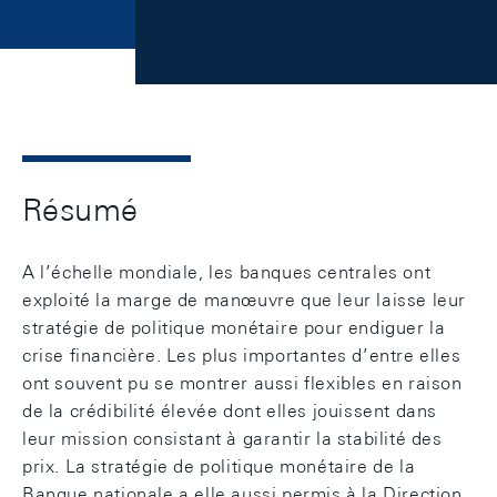
Résumé
A l’échelle mondiale, les banques centrales ont
exploité la marge de manœuvre que leur laisse leur
stratégie de politique monétaire pour endiguer la
crise financière. Les plus importantes d’entre elles
ont souvent pu se montrer aussi flexibles en raison
de la crédibilité élevée dont elles jouissent dans
leur mission consistant à garantir la stabilité des
prix. La stratégie de politique monétaire de la
Banque nationale a elle aussi permis à la Direction