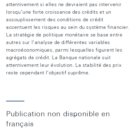
attentivement si elles ne devraient pas intervenir
lorsqu’une forte croissance des crédits et un
assouplissement des conditions de crédit
accentuent les risques au sein du système financier.
La stratégie de politique monétaire se base entre
autres sur l’analyse de différentes variables
macroéconomiques, parmi lesquelles figurent les
agrégats de crédit. La Banque nationale suit
attentivement leur évolution. La stabilité des prix
reste cependant l’objectif suprême.
Publication non disponible en
français