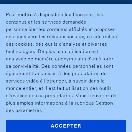
Pour mettre à disposition les fonctions, les
contenus et les services demandés,
personnaliser les contenus affichés et proposer
des liens vers les réseaux sociaux, ce site utilise
des cookies, des outils d'analyse et diverses
technologies. De plus, son utilisation est
analysée de manière anonyme afin d'améliorer
sa convivialité. Des données personnelles sont
également transmises à des prestataires de
services vidéo à l'étranger, à savoir dans le
monde entier, et il est fait utilisation des outils
d'analyse de ces prestataires. Vous trouverez de
plus amples informations à la rubrique Gestion
des paramètres.
ACCEPTER