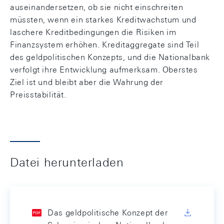
auseinandersetzen, ob sie nicht einschreiten
müssten, wenn ein starkes Kreditwachstum und
laschere Kreditbedingungen die Risiken im
Finanzsystem erhöhen. Kreditaggregate sind Teil
des geldpolitischen Konzepts, und die Nationalbank
verfolgt ihre Entwicklung aufmerksam. Oberstes
Ziel ist und bleibt aber die Wahrung der
Preisstabilität.
Datei herunterladen
Das geldpolitische Konzept der