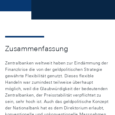
Zusammenfassung
Zentralbanken weltweit haben zur Eindämmung der
Finanzkrise die von der geldpolitischen Strategie
gewährte Flexibilität genutzt. Dieses flexible
Handeln war zumindest teilweise überhaupt
möglich, weil die Glaubwürdigkeit der bedeutenden
Zentralbanken, der Preisstabilität verpflichtet zu
sein, sehr hoch ist. Auch das geldpolitische Konzept
der Nationalbank hat es dem Direktorium erlaubt,
konventionelle und unkonventionelle Massnahmen