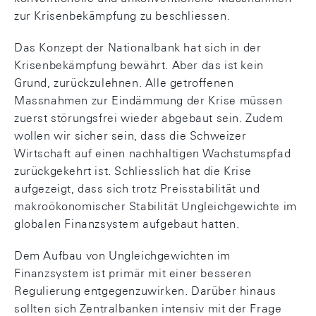
zur Krisenbekämpfung zu beschliessen.
Das Konzept der Nationalbank hat sich in der
Krisenbekämpfung bewährt. Aber das ist kein
Grund, zurückzulehnen. Alle getroffenen
Massnahmen zur Eindämmung der Krise müssen
zuerst störungsfrei wieder abgebaut sein. Zudem
wollen wir sicher sein, dass die Schweizer
Wirtschaft auf einen nachhaltigen Wachstumspfad
zurückgekehrt ist. Schliesslich hat die Krise
aufgezeigt, dass sich trotz Preisstabilität und
makroökonomischer Stabilität Ungleichgewichte im
globalen Finanzsystem aufgebaut hatten.
Dem Aufbau von Ungleichgewichten im
Finanzsystem ist primär mit einer besseren
Regulierung entgegenzuwirken. Darüber hinaus
sollten sich Zentralbanken intensiv mit der Frage