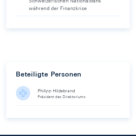
Schweizerischen Nationalbank
während der Finanzkrise
Beteiligte Personen
Philipp Hildebrand
Präsident des Direktoriums