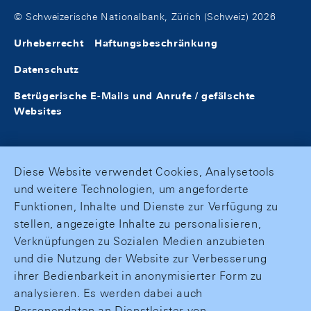
© Schweizerische Nationalbank, Zürich (Schweiz) 2026
Urheberrecht
Haftungsbeschränkung
Datenschutz
Betrügerische E-Mails und Anrufe / gefälschte
Websites
Diese Website verwendet Cookies, Analysetools
und weitere Technologien, um angeforderte
Funktionen, Inhalte und Dienste zur Verfügung zu
stellen, angezeigte Inhalte zu personalisieren,
Verknüpfungen zu Sozialen Medien anzubieten
und die Nutzung der Website zur Verbesserung
ihrer Bedienbarkeit in anonymisierter Form zu
analysieren. Es werden dabei auch
Personendaten an Dienstleister von