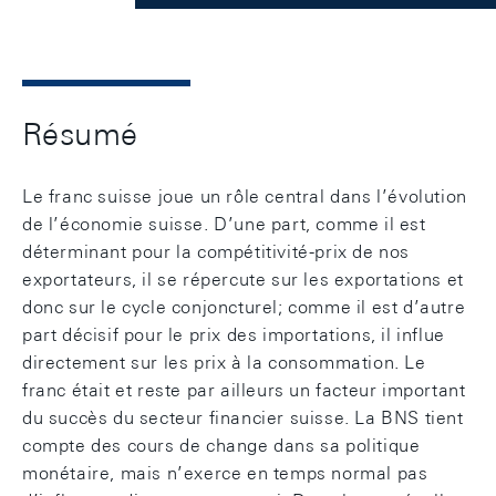
Résumé
Le franc suisse joue un rôle central dans l’évolution
de l’économie suisse. D’une part, comme il est
déterminant pour la compétitivité-prix de nos
exportateurs, il se répercute sur les exportations et
donc sur le cycle conjoncturel; comme il est d’autre
part décisif pour le prix des importations, il influe
directement sur les prix à la consommation. Le
franc était et reste par ailleurs un facteur important
du succès du secteur financier suisse. La BNS tient
compte des cours de change dans sa politique
monétaire, mais n’exerce en temps normal pas