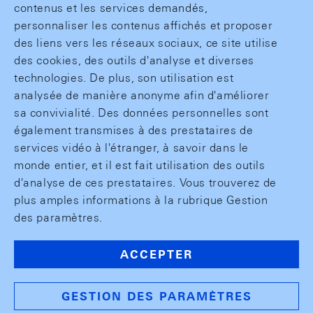
contenus et les services demandés,
personnaliser les contenus affichés et proposer
des liens vers les réseaux sociaux, ce site utilise
des cookies, des outils d'analyse et diverses
technologies. De plus, son utilisation est
analysée de manière anonyme afin d'améliorer
sa convivialité. Des données personnelles sont
également transmises à des prestataires de
services vidéo à l'étranger, à savoir dans le
monde entier, et il est fait utilisation des outils
d'analyse de ces prestataires. Vous trouverez de
plus amples informations à la rubrique Gestion
des paramètres.
ACCEPTER
GESTION DES PARAMÈTRES