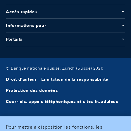
Accès rapides
Informations pour
Portails
© Banque nationale suisse, Zurich (Suisse) 2026
Droit d'auteur
Limitation de la responsabilité
Protection des données
Courriels, appels téléphoniques et sites frauduleux
Pour mettre à disposition les fonctions, les