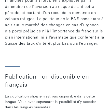
financiers pourrait fort bien s’expliquer par la
diminution de l’aversion au risque durant cette
période, et partant d’un recul de la demande en
valeurs refuges. La politique de la BNS consistant à
agir sur le marché des changes en cas d’urgence
n’a porté préjudice ni à l’importance du franc sur le
plan international, ni à l'avantage que confèrent à la
Suisse des taux d'intérêt plus bas qu'à l'étranger.
Publication non disponible en
français
La publication choisie n'est pas disponible dans cette
langue. Vous avez cependant la possibilité d'y accéder
dans les langues suivantes: