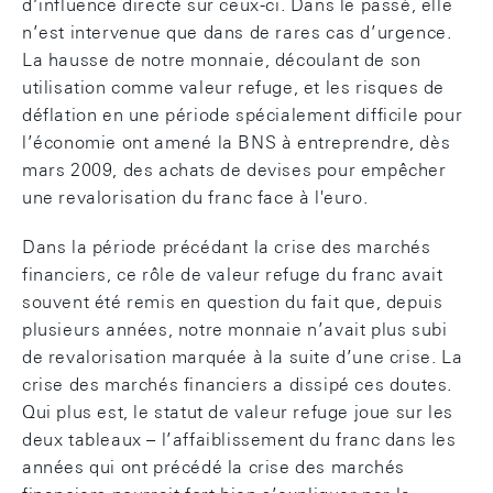
d’influence directe sur ceux-ci. Dans le passé, elle
n’est intervenue que dans de rares cas d’urgence.
La hausse de notre monnaie, découlant de son
utilisation comme valeur refuge, et les risques de
déflation en une période spécialement difficile pour
l’économie ont amené la BNS à entreprendre, dès
mars 2009, des achats de devises pour empêcher
une revalorisation du franc face à l'euro.
Dans la période précédant la crise des marchés
financiers, ce rôle de valeur refuge du franc avait
souvent été remis en question du fait que, depuis
plusieurs années, notre monnaie n’avait plus subi
de revalorisation marquée à la suite d’une crise. La
crise des marchés financiers a dissipé ces doutes.
Qui plus est, le statut de valeur refuge joue sur les
deux tableaux – l’affaiblissement du franc dans les
années qui ont précédé la crise des marchés