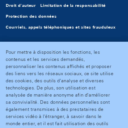
Droit d'auteur
Limitation de la responsabilité
Protection des données
Courriels, appels téléphoniques et sites frauduleux
Pour mettre à disposition les fonctions, les
contenus et les services demandés,
personnaliser les contenus affichés et proposer
des liens vers les réseaux sociaux, ce site utilise
des cookies, des outils d'analyse et diverses
technologies. De plus, son utilisation est
analysée de manière anonyme afin d'améliorer
sa convivialité. Des données personnelles sont
également transmises à des prestataires de
services vidéo à l'étranger, à savoir dans le
monde entier, et il est fait utilisation des outils