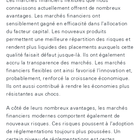
Les marchés financiers flexibles que nous
connaissons actuellement offrent de nombreux
avantages. Les marchés financiers ont
sensiblement gagné en efficacité dans l'allocation
du facteur capital. Les nouveaux produits
permettent une meilleure répartition des risques et
rendent plus liquides des placements auxquels cette
qualité faisait défaut jusque-là. Ils ont également
accru la transparence des marchés. Les marchés
financiers flexibles ont ainsi favorisé l'innovation et,
probablement, renforcé la croissance économique.
Ils ont aussi contribué à rendre les économies plus
résistantes aux chocs.
A côté de leurs nombreux avantages, les marchés
financiers modernes comportent également de
nouveaux risques. Ces risques poussent à l'adoption
de réglementations toujours plus poussées. Un
certain niveau de réglementations est certes