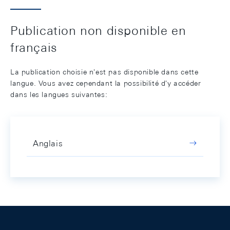
Publication non disponible en
français
La publication choisie n'est pas disponible dans cette
langue. Vous avez cependant la possibilité d'y accéder
dans les langues suivantes:
Anglais
Footer