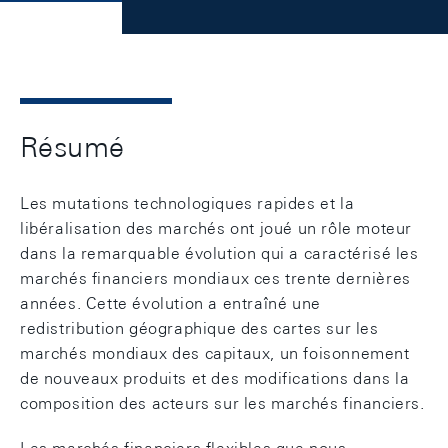
Résumé
Les mutations technologiques rapides et la
libéralisation des marchés ont joué un rôle moteur
dans la remarquable évolution qui a caractérisé les
marchés financiers mondiaux ces trente dernières
années. Cette évolution a entraîné une
redistribution géographique des cartes sur les
marchés mondiaux des capitaux, un foisonnement
de nouveaux produits et des modifications dans la
composition des acteurs sur les marchés financiers.