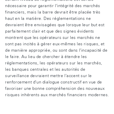
nécessaire pour garantir l'intégrité des marchés
financiers, mais la barre devrait être placée très
haut en la matière. Des réglementations ne
devraient être envisagées que lorsque leur but est
parfaitement clair et que des signes évidents
montrent que les opérateurs sur les marchés ne
sont pas incités à gérer eux-mêmes les risques, et
de manière appropriée, ou sont dans l'incapacité de
le faire. Au lieu de chercher à étendre les
réglementations, les opérateurs sur les marchés,
les banques centrales et les autorités de
surveillance devraient mettre l'accent sur le
renforcement d'un dialogue constructif en vue de
favoriser une bonne compréhension des nouveaux
risques inhérents aux marchés financiers modernes.