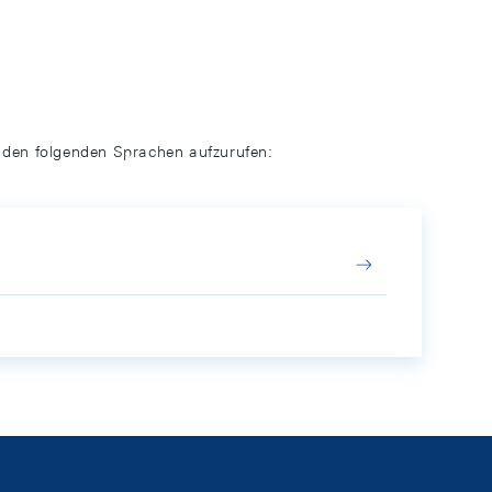
n den folgenden Sprachen aufzurufen: