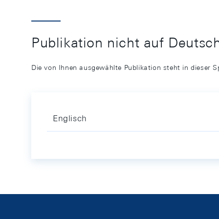
Publikation nicht auf Deutsc
Die von Ihnen ausgewählte Publikation steht in dieser S
Englisch