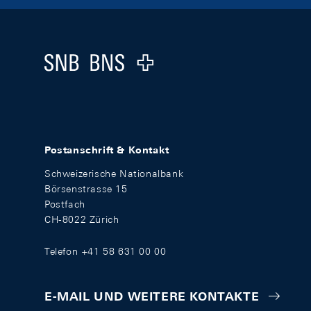
Footer
Logo
Postanschrift & Kontakt
Schweizerische Nationalbank
Börsenstrasse 15
Postfach
CH-8022 Zürich
Telefon +41 58 631 00 00
E-MAIL UND WEITERE KONTAKTE