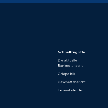
Schnellzugriffe
Die aktuelle
Banknotenserie
Geldpolitik
Geschäftsbericht
Terminkalender