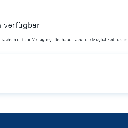
h verfügbar
prache nicht zur Verfügung. Sie haben aber die Möglichkeit, sie i