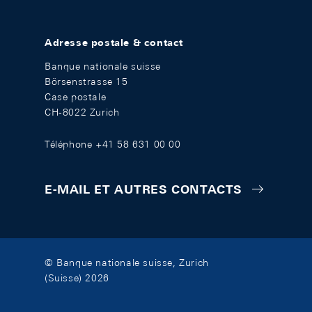
Adresse postale & contact
Banque nationale suisse
Börsenstrasse 15
Case postale
CH-8022 Zurich
Téléphone +41 58 631 00 00
E-MAIL ET AUTRES CONTACTS
© Banque nationale suisse, Zurich
(Suisse) 2026