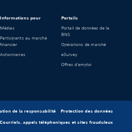
Informations pour
Portails
Médias
Portail de données de la
BNS
Participants au marché
financier
Opérations de marché
Actionnaires
eSurvey
Offres d'emploi
ation de la responsabilité
Protection des données
Courriels, appels téléphoniques et sites frauduleux