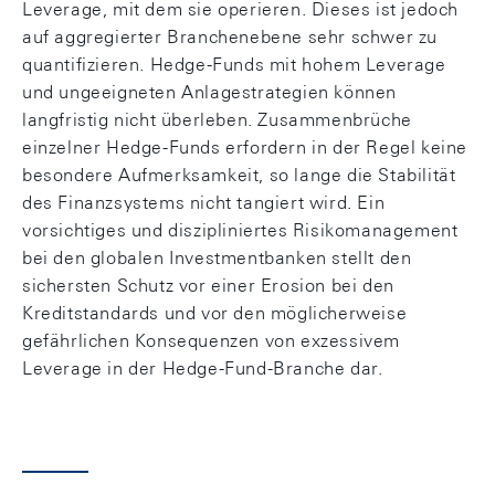
Leverage, mit dem sie operieren. Dieses ist jedoch
auf aggregierter Branchenebene sehr schwer zu
quantifizieren. Hedge-Funds mit hohem Leverage
und ungeeigneten Anlagestrategien können
langfristig nicht überleben. Zusammenbrüche
einzelner Hedge-Funds erfordern in der Regel keine
besondere Aufmerksamkeit, so lange die Stabilität
des Finanzsystems nicht tangiert wird. Ein
vorsichtiges und diszipliniertes Risikomanagement
bei den globalen Investmentbanken stellt den
sichersten Schutz vor einer Erosion bei den
Kreditstandards und vor den möglicherweise
gefährlichen Konsequenzen von exzessivem
Leverage in der Hedge-Fund-Branche dar.