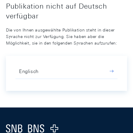
Publikation nicht auf Deutsch
verfügbar
Die von Ihnen ausgewählte Publikation steht in dieser
Sprache nicht zur Verfügung. Sie haben aber die
Möglichkeit, sie in den folgenden Sprachen aufzurufen:
Englisch
Footer
Logo