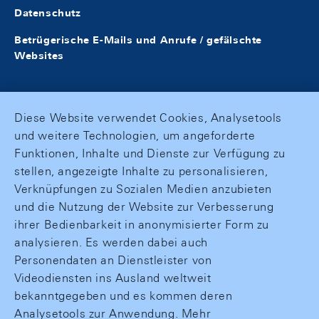
Datenschutz
Betrügerische E-Mails und Anrufe / gefälschte
Websites
Diese Website verwendet Cookies, Analysetools
und weitere Technologien, um angeforderte
Funktionen, Inhalte und Dienste zur Verfügung zu
stellen, angezeigte Inhalte zu personalisieren,
Verknüpfungen zu Sozialen Medien anzubieten
und die Nutzung der Website zur Verbesserung
ihrer Bedienbarkeit in anonymisierter Form zu
analysieren. Es werden dabei auch
Personendaten an Dienstleister von
Videodiensten ins Ausland weltweit
bekanntgegeben und es kommen deren
Analysetools zur Anwendung. Mehr