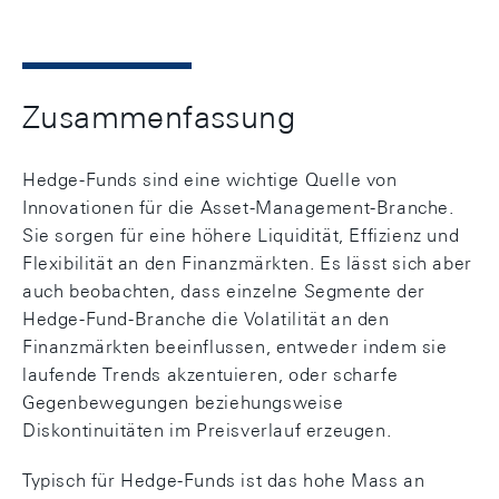
Zusammenfassung
Hedge-Funds sind eine wichtige Quelle von
Innovationen für die Asset-Management-Branche.
Sie sorgen für eine höhere Liquidität, Effizienz und
Flexibilität an den Finanzmärkten. Es lässt sich aber
auch beobachten, dass einzelne Segmente der
Hedge-Fund-Branche die Volatilität an den
Finanzmärkten beeinflussen, entweder indem sie
laufende Trends akzentuieren, oder scharfe
Gegenbewegungen beziehungsweise
Diskontinuitäten im Preisverlauf erzeugen.
Typisch für Hedge-Funds ist das hohe Mass an