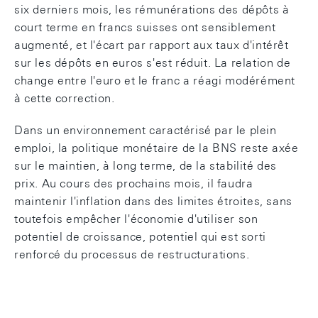
six derniers mois, les rémunérations des dépôts à
court terme en francs suisses ont sensiblement
augmenté, et l'écart par rapport aux taux d'intérêt
sur les dépôts en euros s'est réduit. La relation de
change entre l'euro et le franc a réagi modérément
à cette correction.
Dans un environnement caractérisé par le plein
emploi, la politique monétaire de la BNS reste axée
sur le maintien, à long terme, de la stabilité des
prix. Au cours des prochains mois, il faudra
maintenir l'inflation dans des limites étroites, sans
toutefois empêcher l'économie d'utiliser son
potentiel de croissance, potentiel qui est sorti
renforcé du processus de restructurations.