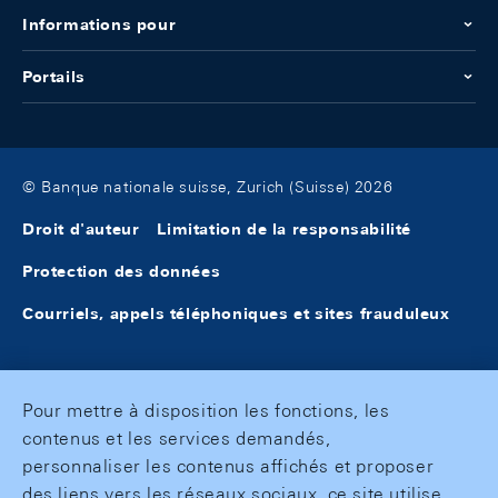
Informations pour
Portails
© Banque nationale suisse, Zurich (Suisse) 2026
Droit d'auteur
Limitation de la responsabilité
Protection des données
Courriels, appels téléphoniques et sites frauduleux
Pour mettre à disposition les fonctions, les
contenus et les services demandés,
personnaliser les contenus affichés et proposer
des liens vers les réseaux sociaux, ce site utilise