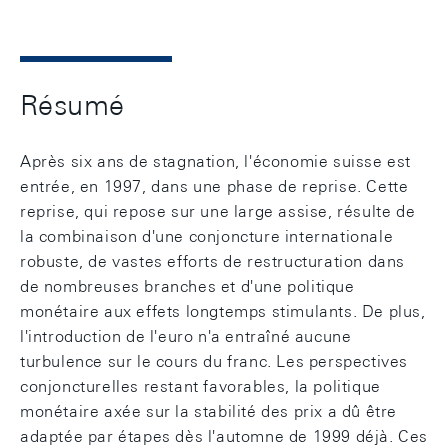
Résumé
Après six ans de stagnation, l'économie suisse est
entrée, en 1997, dans une phase de reprise. Cette
reprise, qui repose sur une large assise, résulte de
la combinaison d'une conjoncture internationale
robuste, de vastes efforts de restructuration dans
de nombreuses branches et d'une politique
monétaire aux effets longtemps stimulants. De plus,
l'introduction de l'euro n'a entraîné aucune
turbulence sur le cours du franc. Les perspectives
conjoncturelles restant favorables, la politique
monétaire axée sur la stabilité des prix a dû être
adaptée par étapes dès l'automne de 1999 déjà. Ces