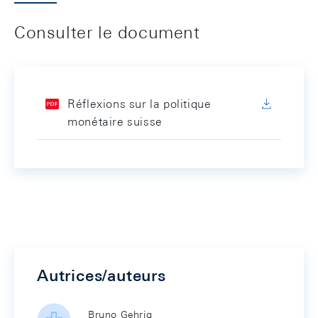
Consulter le document
Réflexions sur la politique
monétaire suisse
Autrices/auteurs
Bruno Gehrig