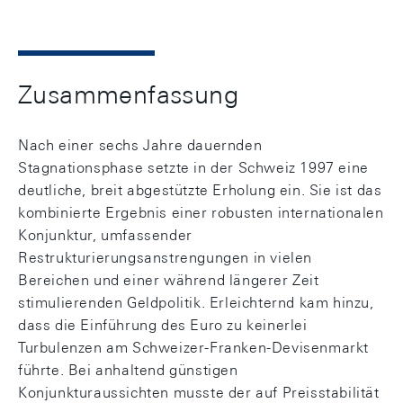
Zusammenfassung
Nach einer sechs Jahre dauernden
Stagnationsphase setzte in der Schweiz 1997 eine
deutliche, breit abgestützte Erholung ein. Sie ist das
kombinierte Ergebnis einer robusten internationalen
Konjunktur, umfassender
Restrukturierungsanstrengungen in vielen
Bereichen und einer während längerer Zeit
stimulierenden Geldpolitik. Erleichternd kam hinzu,
dass die Einführung des Euro zu keinerlei
Turbulenzen am Schweizer-Franken-Devisenmarkt
führte. Bei anhaltend günstigen
Konjunkturaussichten musste der auf Preisstabilität