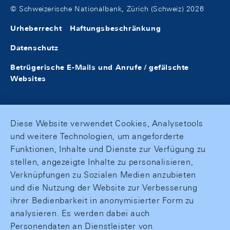
© Schweizerische Nationalbank, Zürich (Schweiz) 2026
Urheberrecht
Haftungsbeschränkung
Datenschutz
Betrügerische E-Mails und Anrufe / gefälschte
Websites
Diese Website verwendet Cookies, Analysetools
und weitere Technologien, um angeforderte
Funktionen, Inhalte und Dienste zur Verfügung zu
stellen, angezeigte Inhalte zu personalisieren,
Verknüpfungen zu Sozialen Medien anzubieten
und die Nutzung der Website zur Verbesserung
ihrer Bedienbarkeit in anonymisierter Form zu
analysieren. Es werden dabei auch
Personendaten an Dienstleister von