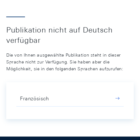
Publikation nicht auf Deutsch
verfügbar
Die von Ihnen ausgewählte Publikation steht in dieser
Sprache nicht zur Verfügung. Sie haben aber die
Möglichkeit, sie in den folgenden Sprachen aufzurufen:
Französisch
Footer