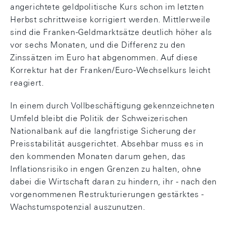
angerichtete geldpolitische Kurs schon im letzten
Herbst schrittweise korrigiert werden. Mittlerweile
sind die Franken-Geldmarktsätze deutlich höher als
vor sechs Monaten, und die Differenz zu den
Zinssätzen im Euro hat abgenommen. Auf diese
Korrektur hat der Franken/Euro-Wechselkurs leicht
reagiert.
In einem durch Vollbeschäftigung gekennzeichneten
Umfeld bleibt die Politik der Schweizerischen
Nationalbank auf die langfristige Sicherung der
Preisstabilität ausgerichtet. Absehbar muss es in
den kommenden Monaten darum gehen, das
Inflationsrisiko in engen Grenzen zu halten, ohne
dabei die Wirtschaft daran zu hindern, ihr - nach den
vorgenommenen Restrukturierungen gestärktes -
Wachstumspotenzial auszunutzen.