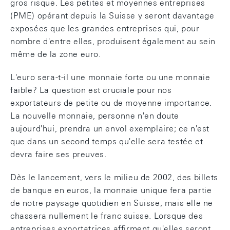
gros risque. Les petites et moyennes entreprises
(PME) opérant depuis la Suisse y seront davantage
exposées que les grandes entreprises qui, pour
nombre d'entre elles, produisent également au sein
même de la zone euro.
L'euro sera-t-il une monnaie forte ou une monnaie
faible? La question est cruciale pour nos
exportateurs de petite ou de moyenne importance.
La nouvelle monnaie, personne n'en doute
aujourd'hui, prendra un envol exemplaire; ce n'est
que dans un second temps qu'elle sera testée et
devra faire ses preuves.
Dès le lancement, vers le milieu de 2002, des billets
de banque en euros, la monnaie unique fera partie
de notre paysage quotidien en Suisse, mais elle ne
chassera nullement le franc suisse. Lorsque des
entreprises exportatrices affirment qu'elles seront