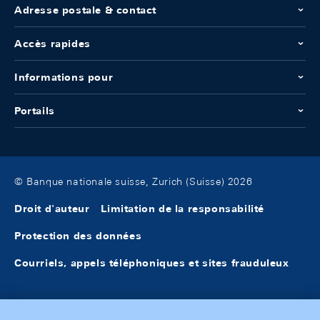
Adresse postale & contact
Accès rapides
Informations pour
Portails
© Banque nationale suisse, Zurich (Suisse) 2026
Droit d'auteur
Limitation de la responsabilité
Protection des données
Courriels, appels téléphoniques et sites frauduleux