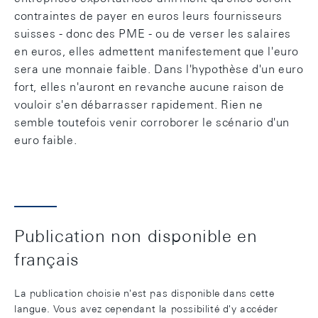
contraintes de payer en euros leurs fournisseurs
suisses - donc des PME - ou de verser les salaires
en euros, elles admettent manifestement que l'euro
sera une monnaie faible. Dans l'hypothèse d'un euro
fort, elles n'auront en revanche aucune raison de
vouloir s'en débarrasser rapidement. Rien ne
semble toutefois venir corroborer le scénario d'un
euro faible.
Publication non disponible en
français
La publication choisie n'est pas disponible dans cette
langue. Vous avez cependant la possibilité d'y accéder