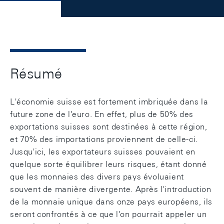
Résumé
L'économie suisse est fortement imbriquée dans la
future zone de l'euro. En effet, plus de 50% des
exportations suisses sont destinées à cette région,
et 70% des importations proviennent de celle-ci.
Jusqu'ici, les exportateurs suisses pouvaient en
quelque sorte équilibrer leurs risques, étant donné
que les monnaies des divers pays évoluaient
souvent de manière divergente. Après l'introduction
de la monnaie unique dans onze pays européens, ils
seront confrontés à ce que l'on pourrait appeler un