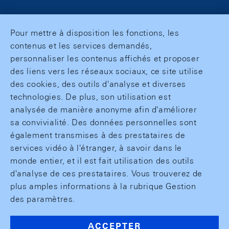
Pour mettre à disposition les fonctions, les
contenus et les services demandés,
personnaliser les contenus affichés et proposer
des liens vers les réseaux sociaux, ce site utilise
des cookies, des outils d'analyse et diverses
technologies. De plus, son utilisation est
analysée de manière anonyme afin d'améliorer
sa convivialité. Des données personnelles sont
également transmises à des prestataires de
services vidéo à l'étranger, à savoir dans le
monde entier, et il est fait utilisation des outils
d'analyse de ces prestataires. Vous trouverez de
plus amples informations à la rubrique Gestion
des paramètres.
ACCEPTER