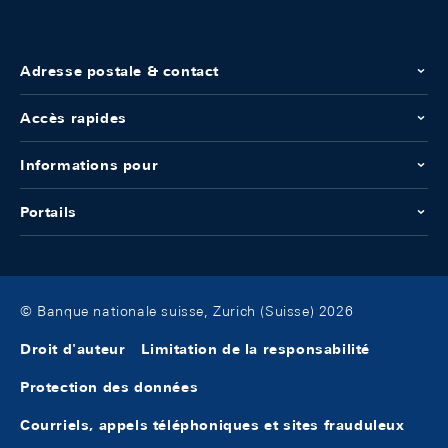
Adresse postale & contact
Accès rapides
Informations pour
Portails
© Banque nationale suisse, Zurich (Suisse) 2026
Droit d'auteur
Limitation de la responsabilité
Protection des données
Courriels, appels téléphoniques et sites frauduleux