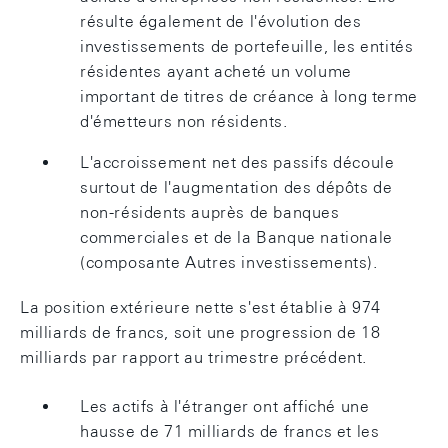
résulte également de l'évolution des
investissements de portefeuille, les entités
résidentes ayant acheté un volume
important de titres de créance à long terme
d'émetteurs non résidents.
L'accroissement net des passifs découle
surtout de l'augmentation des dépôts de
non-résidents auprès de banques
commerciales et de la Banque nationale
(composante Autres investissements).
La position extérieure nette s'est établie à 974
milliards de francs, soit une progression de 18
milliards par rapport au trimestre précédent.
Les actifs à l'étranger ont affiché une
hausse de 71 milliards de francs et les