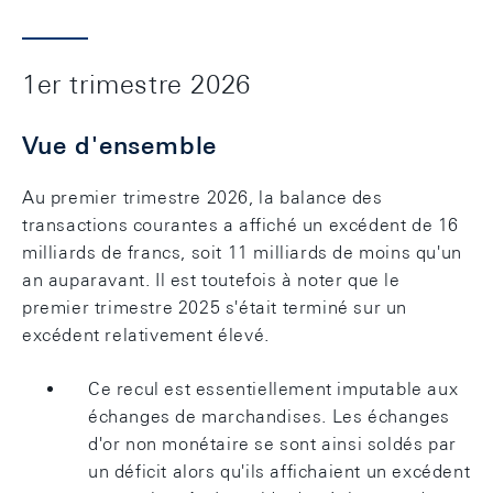
1er trimestre 2026
Vue d'ensemble
Au premier trimestre 2026, la balance des
transactions courantes a affiché un excédent de 16
milliards de francs, soit 11 milliards de moins qu'un
an auparavant. Il est toutefois à noter que le
premier trimestre 2025 s'était terminé sur un
excédent relativement élevé.
Ce recul est essentiellement imputable aux
échanges de marchandises. Les échanges
d'or non monétaire se sont ainsi soldés par
un déficit alors qu'ils affichaient un excédent