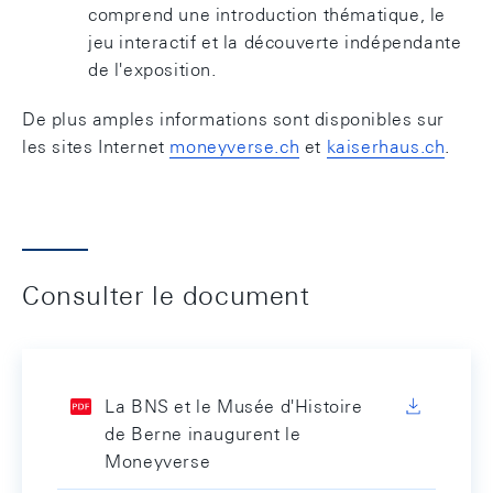
comprend une introduction thématique, le
jeu interactif et la découverte indépendante
de l'exposition.
De plus amples informations sont disponibles sur
les sites Internet
moneyverse.ch
et
kaiserhaus.ch
.
Consulter le document
La BNS et le Musée d'Histoire
de Berne inaugurent le
Moneyverse