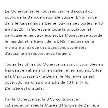
Le Moneyverse, le nouveau centre d'accueil du
public de la Banque nationale suisse (BNS), situé
dans le Kaiserhaus à Berne, ouvrira ses portes le 10
avril 2026. Il s'adresse à toute la population et
particulièrement aux écoles. Le Moneyverse aborde
le mandat et le travail de la BNS, l'histoire de la
monnaie ainsi que des questions sociétales
d'actualité en rapport avec l'argent.
Toutes les offres du Moneyverse sont disponibles en
français, en allemand, en italien et en anglais. Situé
à la Marktgasse 37, à Berne, le Moneyverse est
ouvert du mardi au dimanche de 10 h à 17 h.
L'entrée est gratuite.
Par le Moneyverse, la BNS contribue, en
collaboration avec le Musée d'Histoire de Berne, à