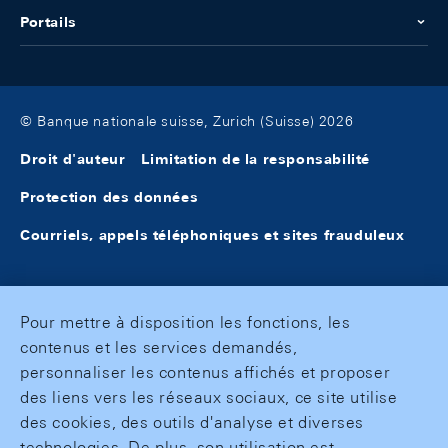
Portails
© Banque nationale suisse, Zurich (Suisse) 2026
Droit d'auteur
Limitation de la responsabilité
Protection des données
Courriels, appels téléphoniques et sites frauduleux
Pour mettre à disposition les fonctions, les
contenus et les services demandés,
personnaliser les contenus affichés et proposer
des liens vers les réseaux sociaux, ce site utilise
des cookies, des outils d'analyse et diverses
technologies. De plus, son utilisation est