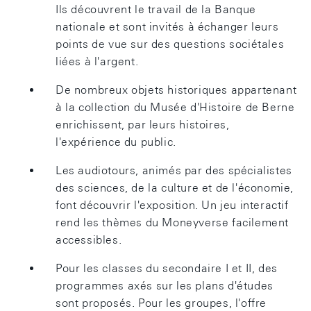
Ils découvrent le travail de la Banque
nationale et sont invités à échanger leurs
points de vue sur des questions sociétales
liées à l'argent.
De nombreux objets historiques appartenant
à la collection du Musée d'Histoire de Berne
enrichissent, par leurs histoires,
l'expérience du public.
Les audiotours, animés par des spécialistes
des sciences, de la culture et de l'économie,
font découvrir l'exposition. Un jeu interactif
rend les thèmes du Moneyverse facilement
accessibles.
Pour les classes du secondaire I et II, des
programmes axés sur les plans d'études
sont proposés. Pour les groupes, l'offre