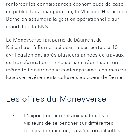
renforcer les connaissances économiques de base
du public. Dès l'inauguration, le Musée d'Histoire de
Berne en assumera la gestion opérationnelle sur
mandat de la BNS.
Le Moneyverse fait partie du bâtiment du
Kaiserhaus à Berne, qui ouvrira ses portes le 10
avril également après plusieurs années de travaux
de transformation. Le Kaiserhaus réunit sous un
même toit gastronomie contemporaine, commerces
locaux et événements culturels au coeur de Berne.
Les offres du Moneyverse
L'exposition permet aux visiteuses et
visiteurs de se pencher sur différentes
formes de monnaie, passées ou actuelles.