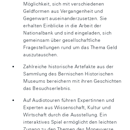
Möglichkeit, sich mit verschiedenen
Geldformen aus Vergangenheit und
Gegenwart auseinanderzusetzen. Sie
erhalten Einblicke in die Arbeit der
Nationalbank und sind eingeladen, sich
gemeinsam über gesellschaftliche
Fragestellungen rund um das Thema Geld
auszutauschen.
Zahlreiche historische Artefakte aus der
Sammlung des Bernischen Historischen
Museums bereichern mit ihren Geschichten
das Besuchserlebnis.
Auf Audiotouren führen Expertinnen und
Experten aus Wissenschaft, Kultur und
Wirtschaft durch die Ausstellung. Ein
interaktives Spiel ermöglicht den leichten
Zugang zu den Themen des Moneyverse.