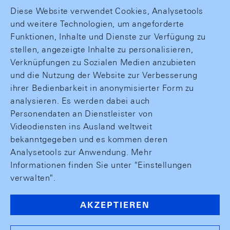
Diese Website verwendet Cookies, Analysetools
und weitere Technologien, um angeforderte
Funktionen, Inhalte und Dienste zur Verfügung zu
stellen, angezeigte Inhalte zu personalisieren,
Verknüpfungen zu Sozialen Medien anzubieten
und die Nutzung der Website zur Verbesserung
ihrer Bedienbarkeit in anonymisierter Form zu
analysieren. Es werden dabei auch
Personendaten an Dienstleister von
Videodiensten ins Ausland weltweit
bekanntgegeben und es kommen deren
Analysetools zur Anwendung. Mehr
Informationen finden Sie unter "Einstellungen
verwalten".
AKZEPTIEREN