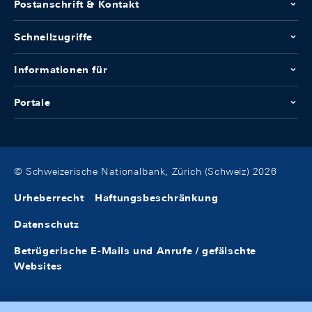
Postanschrift & Kontakt
Schnellzugriffe
Informationen für
Portale
© Schweizerische Nationalbank, Zürich (Schweiz) 2026
Urheberrecht
Haftungsbeschränkung
Datenschutz
Betrügerische E-Mails und Anrufe / gefälschte
Websites