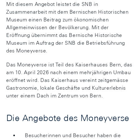
Mit diesem Angebot leistet die SNB in
Zusammenarbeit mit dem Bernischen Historischen
Museum einen Beitrag zum ökonomischen
Allgemeinwissen der Bevölkerung. Mit der
Eröffnung übernimmt das Bernische Historische
Museum im Auftrag der SNB die Betriebsführung
des Moneyverse.
Das Moneyverse ist Teil des Kaiserhauses Bern, das
am 10. April 2026 nach einem mehrjährigen Umbau
eröffnet wird. Das Kaiserhaus vereint zeitgemässe
Gastronomie, lokale Geschäfte und Kulturerlebnis
unter einem Dach im Zentrum von Bern.
Die Angebote des Moneyverse
Besucherinnen und Besucher haben die