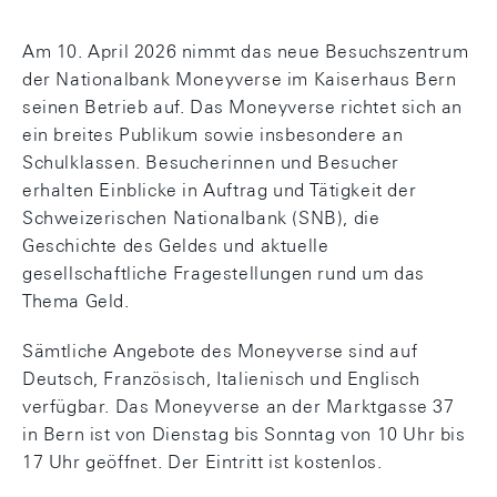
Am 10. April 2026 nimmt das neue Besuchszentrum
der Nationalbank Moneyverse im Kaiserhaus Bern
seinen Betrieb auf. Das Moneyverse richtet sich an
ein breites Publikum sowie insbesondere an
Schulklassen. Besucherinnen und Besucher
erhalten Einblicke in Auftrag und Tätigkeit der
Schweizerischen Nationalbank (SNB), die
Geschichte des Geldes und aktuelle
gesellschaftliche Fragestellungen rund um das
Thema Geld.
Sämtliche Angebote des Moneyverse sind auf
Deutsch, Französisch, Italienisch und Englisch
verfügbar. Das Moneyverse an der Marktgasse 37
in Bern ist von Dienstag bis Sonntag von 10 Uhr bis
17 Uhr geöffnet. Der Eintritt ist kostenlos.