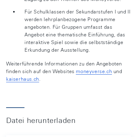
Für Schulklassen der Sekundarstufen I und II
werden lehrplanbezogene Programme
angeboten. Für Gruppen umfasst das
Angebot eine thematische Einführung, das
interaktive Spiel sowie die selbstständige
Erkundung der Ausstellung.
Weiterführende Informationen zu den Angeboten
finden sich auf den Websites
moneyverse.ch
und
kaiserhaus.ch
.
Datei herunterladen