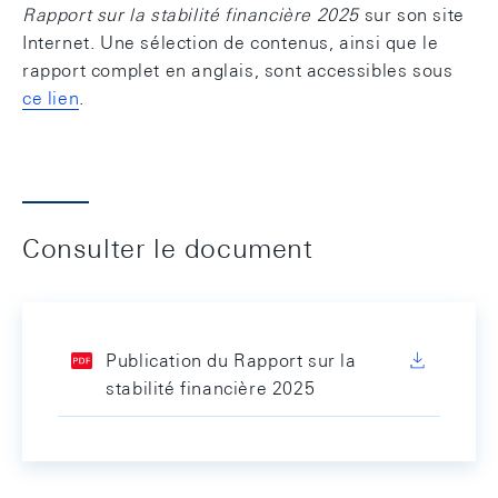
Rapport sur la stabilité financière 2025
sur son site
Internet. Une sélection de contenus, ainsi que le
rapport complet en anglais, sont accessibles sous
ce lien
.
Consulter le document
Publication du Rapport sur la
stabilité financière 2025