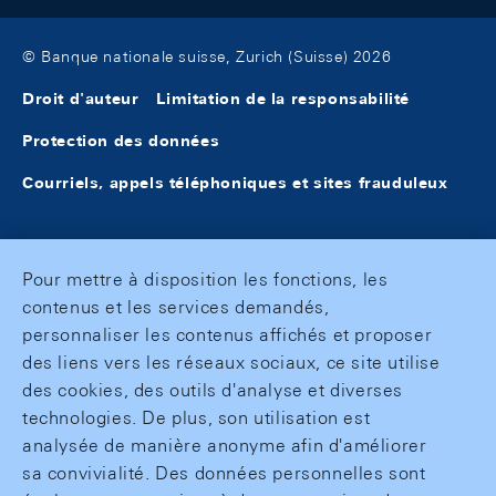
© Banque nationale suisse, Zurich (Suisse) 2026
Droit d'auteur
Limitation de la responsabilité
Protection des données
Courriels, appels téléphoniques et sites frauduleux
Pour mettre à disposition les fonctions, les
contenus et les services demandés,
personnaliser les contenus affichés et proposer
des liens vers les réseaux sociaux, ce site utilise
des cookies, des outils d'analyse et diverses
technologies. De plus, son utilisation est
analysée de manière anonyme afin d'améliorer
sa convivialité. Des données personnelles sont