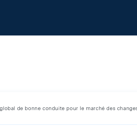
global de bonne conduite pour le marché des changes 