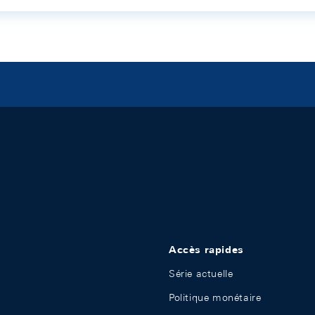
Accès rapides
Série actuelle
Politique monétaire