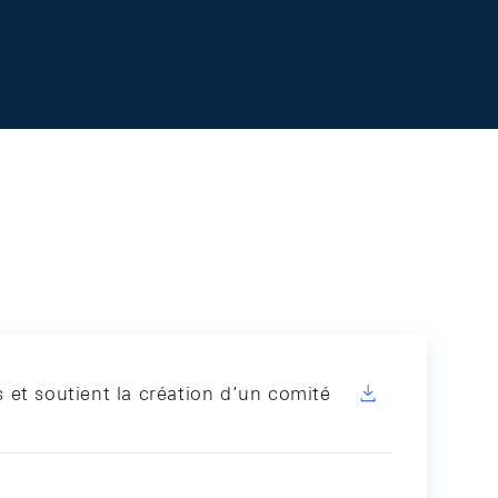
et soutient la création d’un comité