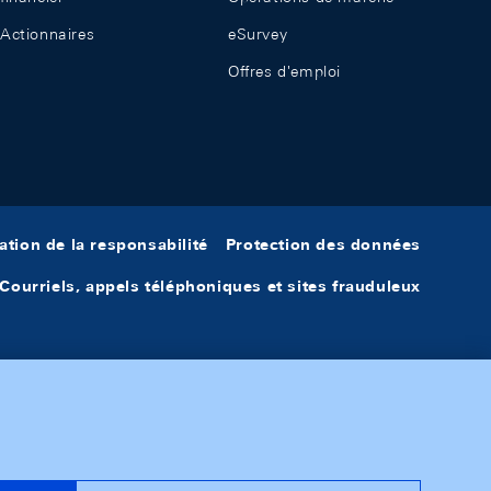
Actionnaires
eSurvey
Offres d'emploi
ation de la responsabilité
Protection des données
Courriels, appels téléphoniques et sites frauduleux