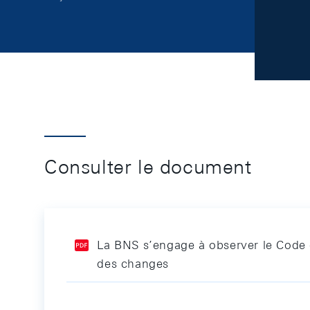
Consulter le document
La BNS s’engage à observer le Code 
des changes