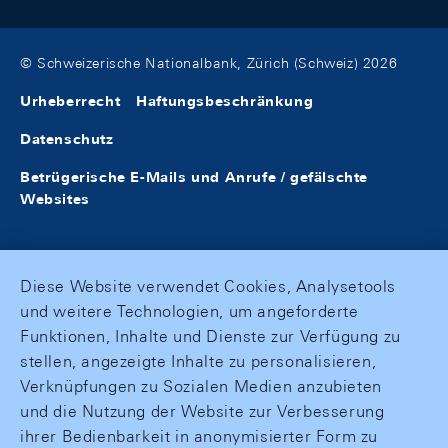
© Schweizerische Nationalbank, Zürich (Schweiz) 2026
Urheberrecht
Haftungsbeschränkung
Datenschutz
Betrügerische E-Mails und Anrufe / gefälschte
Websites
Diese Website verwendet Cookies, Analysetools
und weitere Technologien, um angeforderte
Funktionen, Inhalte und Dienste zur Verfügung zu
stellen, angezeigte Inhalte zu personalisieren,
Verknüpfungen zu Sozialen Medien anzubieten
und die Nutzung der Website zur Verbesserung
ihrer Bedienbarkeit in anonymisierter Form zu