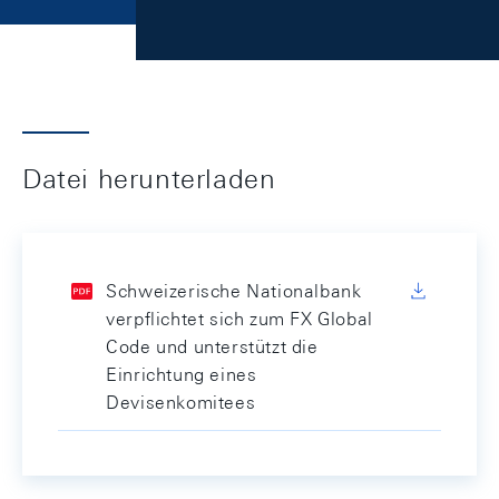
Datei herunterladen
Schweizerische Nationalbank
verpflichtet sich zum FX Global
Code und unterstützt die
Einrichtung eines
Devisenkomitees