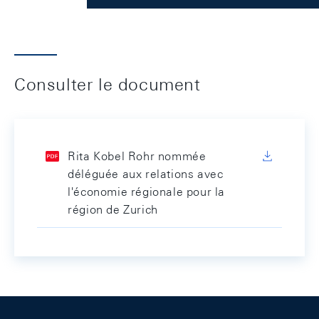
Consulter le document
Rita Kobel Rohr nommée
déléguée aux relations avec
l'économie régionale pour la
région de Zurich
Footer