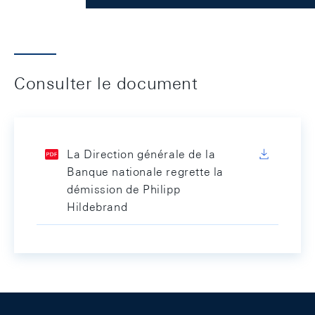
Consulter le document
La Direction générale de la
Banque nationale regrette la
démission de Philipp
Hildebrand
Footer