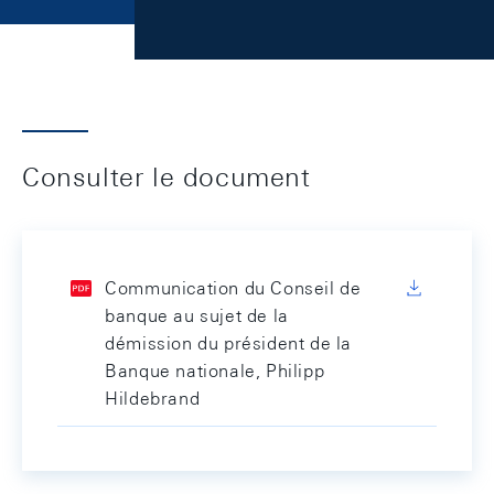
Consulter le document
Communication du Conseil de
banque au sujet de la
démission du président de la
Banque nationale, Philipp
Hildebrand