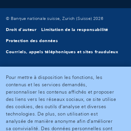
© Banque nationale suisse, Zurich (Suisse) 2026
Droit d'auteur
Limitation de la responsabilité
Protection des données
Courriels, appels téléphoniques et sites frauduleux
Pour mettre à disposition les fonctions, les
contenus et les services demandés,
personnaliser les contenus affichés et proposer
des liens vers les réseaux sociaux, ce site utilise
des cookies, des outils d'analyse et diverses
technologies. De plus, son utilisation est
analysée de manière anonyme afin d'améliorer
sa convivialité. Des données personnelles sont