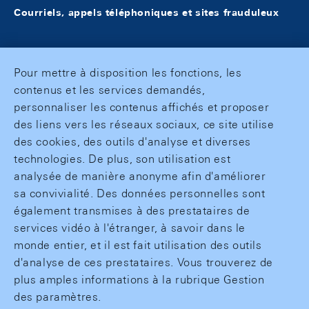
Courriels, appels téléphoniques et sites frauduleux
Pour mettre à disposition les fonctions, les
contenus et les services demandés,
personnaliser les contenus affichés et proposer
des liens vers les réseaux sociaux, ce site utilise
des cookies, des outils d'analyse et diverses
technologies. De plus, son utilisation est
analysée de manière anonyme afin d'améliorer
sa convivialité. Des données personnelles sont
également transmises à des prestataires de
services vidéo à l'étranger, à savoir dans le
monde entier, et il est fait utilisation des outils
d'analyse de ces prestataires. Vous trouverez de
plus amples informations à la rubrique Gestion
des paramètres.