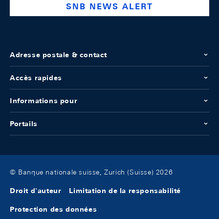
SNB NEWS ALERT
Adresse postale & contact
Accès rapides
Informations pour
Portails
© Banque nationale suisse, Zurich (Suisse) 2026
Droit d'auteur
Limitation de la responsabilité
Protection des données