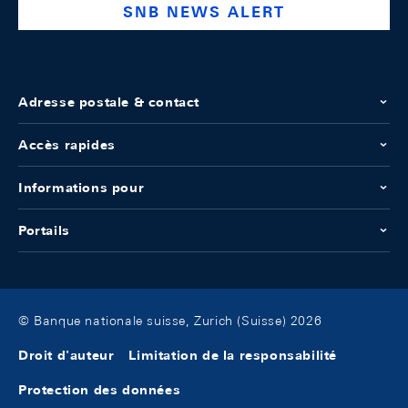
SNB NEWS ALERT
Adresse postale & contact
Accès rapides
Informations pour
Portails
© Banque nationale suisse, Zurich (Suisse) 2026
Droit d'auteur
Limitation de la responsabilité
Protection des données