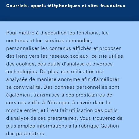
Courriels, appels téléphoniques et sites frauduleux
Pour mettre à disposition les fonctions, les
contenus et les services demandés,
personnaliser les contenus affichés et proposer
des liens vers les réseaux sociaux, ce site utilise
des cookies, des outils d'analyse et diverses
technologies. De plus, son utilisation est
analysée de manière anonyme afin d'améliorer
sa convivialité. Des données personnelles sont
également transmises à des prestataires de
services vidéo à l'étranger, à savoir dans le
monde entier, et il est fait utilisation des outils
d'analyse de ces prestataires. Vous trouverez de
plus amples informations à la rubrique Gestion
des paramètres.