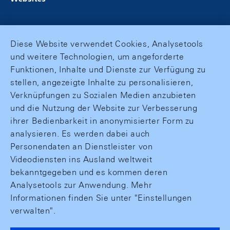
Diese Website verwendet Cookies, Analysetools
und weitere Technologien, um angeforderte
Funktionen, Inhalte und Dienste zur Verfügung zu
stellen, angezeigte Inhalte zu personalisieren,
Verknüpfungen zu Sozialen Medien anzubieten
und die Nutzung der Website zur Verbesserung
ihrer Bedienbarkeit in anonymisierter Form zu
analysieren. Es werden dabei auch
Personendaten an Dienstleister von
Videodiensten ins Ausland weltweit
bekanntgegeben und es kommen deren
Analysetools zur Anwendung. Mehr
Informationen finden Sie unter "Einstellungen
verwalten".