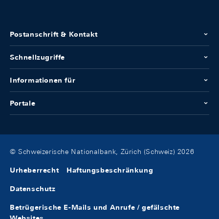
Postanschrift & Kontakt
Schnellzugriffe
Informationen für
Portale
© Schweizerische Nationalbank, Zürich (Schweiz) 2026
Urheberrecht
Haftungsbeschränkung
Datenschutz
Betrügerische E-Mails und Anrufe / gefälschte
Websites