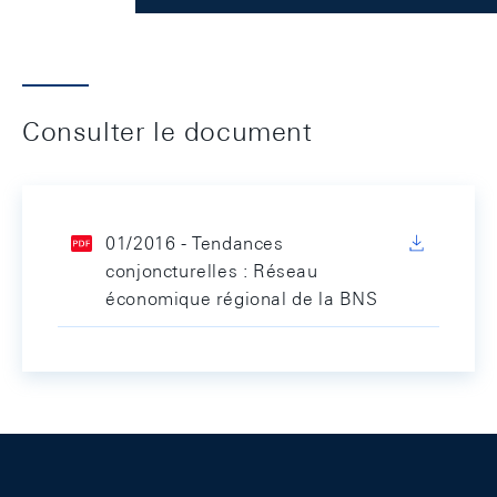
Consulter le document
01/2016 - Tendances
conjoncturelles : Réseau
économique régional de la BNS
Footer