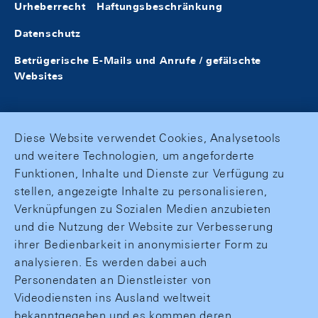
Urheberrecht
Haftungsbeschränkung
Datenschutz
Betrügerische E-Mails und Anrufe / gefälschte
Websites
Diese Website verwendet Cookies, Analysetools
und weitere Technologien, um angeforderte
Funktionen, Inhalte und Dienste zur Verfügung zu
stellen, angezeigte Inhalte zu personalisieren,
Verknüpfungen zu Sozialen Medien anzubieten
und die Nutzung der Website zur Verbesserung
ihrer Bedienbarkeit in anonymisierter Form zu
analysieren. Es werden dabei auch
Personendaten an Dienstleister von
Videodiensten ins Ausland weltweit
bekanntgegeben und es kommen deren