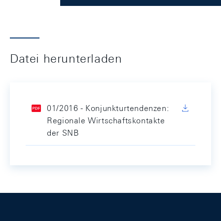
Datei herunterladen
01/2016 - Konjunkturtendenzen:
Regionale Wirtschaftskontakte
der SNB
Footer