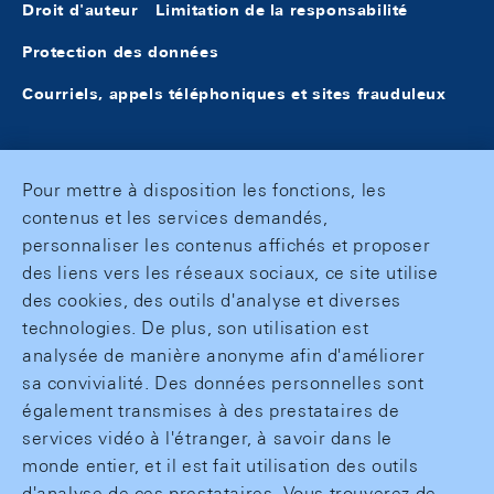
Droit d'auteur
Limitation de la responsabilité
Protection des données
Courriels, appels téléphoniques et sites frauduleux
Pour mettre à disposition les fonctions, les
contenus et les services demandés,
personnaliser les contenus affichés et proposer
des liens vers les réseaux sociaux, ce site utilise
des cookies, des outils d'analyse et diverses
technologies. De plus, son utilisation est
analysée de manière anonyme afin d'améliorer
sa convivialité. Des données personnelles sont
également transmises à des prestataires de
services vidéo à l'étranger, à savoir dans le
monde entier, et il est fait utilisation des outils
d'analyse de ces prestataires. Vous trouverez de