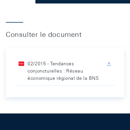
Consulter le document
02/2015 - Tendances
conjoncturelles : Réseau
économique régional de la BNS
Footer