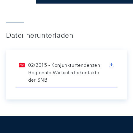
Datei herunterladen
02/2015 - Konjunkturtendenzen:
Regionale Wirtschaftskontakte
der SNB
Footer