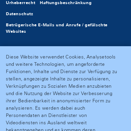
Urheberrecht
Haftungsbeschränkung
Datenschutz
Betrügerische E-Mails und Anrufe / gefälschte
Websites
Diese Website verwendet Cookies, Analysetools
und weitere Technologien, um angeforderte
Funktionen, Inhalte und Dienste zur Verfügung zu
stellen, angezeigte Inhalte zu personalisieren,
Verknüpfungen zu Sozialen Medien anzubieten
und die Nutzung der Website zur Verbesserung
ihrer Bedienbarkeit in anonymisierter Form zu
analysieren. Es werden dabei auch
Personendaten an Dienstleister von
Videodiensten ins Ausland weltweit
bekanntgegeben und es kommen deren