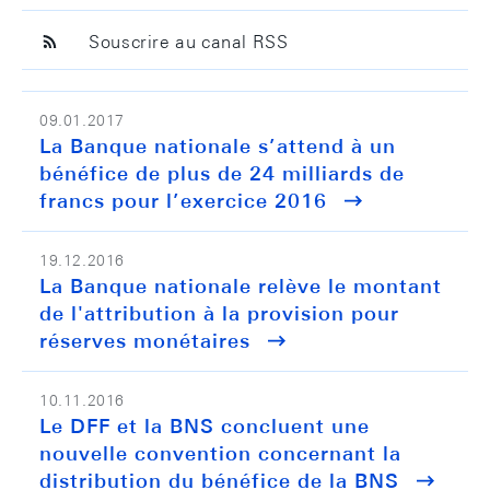
Souscrire au canal RSS
09.01.2017
La Banque nationale s’attend à un
bénéfice de plus de 24 milliards de
francs pour l’exercice 2016
19.12.2016
La Banque nationale relève le montant
de l'attribution à la provision pour
réserves monétaires
10.11.2016
Le DFF et la BNS concluent une
nouvelle convention concernant la
distribution du bénéfice de la BNS