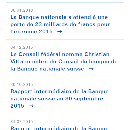
08.01.2016
La Banque nationale s'attend à une
perte de 23 milliards de francs pour
l'exercice 2015
04.12.2015
Le Conseil fédéral nomme Christian
Vitta membre du Conseil de banque de
la Banque nationale suisse
30.10.2015
Rapport intermédiaire de la Banque
nationale suisse au 30 septembre
2015
31.07.2015
Rapport intermédiaire de la Banque