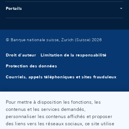
Portails
© Banque nationale suisse, Zurich (Suisse) 2026
Droit d'auteur
Limitation de la responsabilité
Protection des données
Courriels, appels téléphoniques et sites frauduleux
Pour mettre à disposition les fonctions, les
contenus et les services demandés,
personnaliser les contenus affichés et proposer
des liens vers les réseaux sociaux, ce site utilise