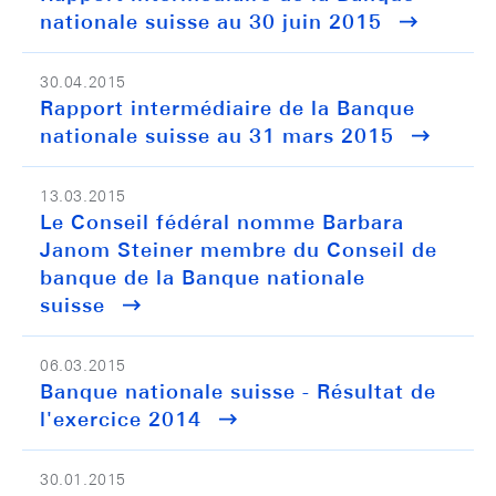
nationale suisse au 30 juin 2015
30.04.2015
Rapport intermédiaire de la Banque
nationale suisse au 31 mars 2015
13.03.2015
Le Conseil fédéral nomme Barbara
Janom Steiner membre du Conseil de
banque de la Banque nationale
suisse
06.03.2015
Banque nationale suisse - Résultat de
l'exercice 2014
30.01.2015