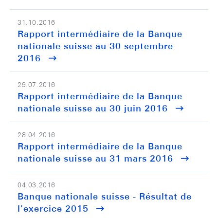
31.10.2016
Rapport intermédiaire de la Banque
nationale suisse au 30 septembre
2016
29.07.2016
Rapport intermédiaire de la Banque
nationale suisse au 30 juin 2016
28.04.2016
Rapport intermédiaire de la Banque
nationale suisse au 31 mars 2016
04.03.2016
Banque nationale suisse - Résultat de
l'exercice 2015