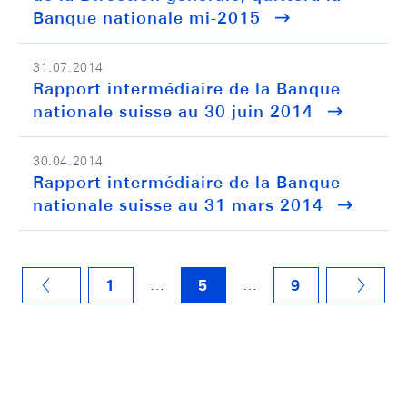
Banque nationale mi-2015
31.07.2014
Rapport intermédiaire de la Banque
nationale suisse au 30 juin 2014
30.04.2014
Rapport intermédiaire de la Banque
nationale suisse au 31 mars 2014
…
…
1
5
9
VORHERIGE SEITE
NÄCHSTE SEITE