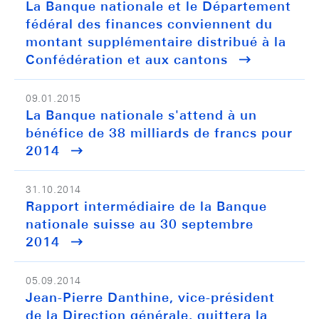
La Banque nationale et le Département
fédéral des finances conviennent du
montant supplémentaire distribué à la
Confédération et aux cantons
09.01.2015
La Banque nationale s'attend à un
bénéfice de 38 milliards de francs pour
2014
31.10.2014
Rapport intermédiaire de la Banque
nationale suisse au 30 septembre
2014
05.09.2014
Jean-Pierre Danthine, vice-président
de la Direction générale, quittera la