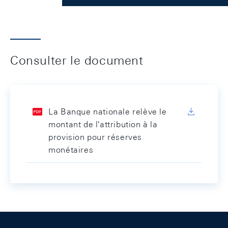
Consulter le document
La Banque nationale relève le
montant de l'attribution à la
provision pour réserves
monétaires
Footer