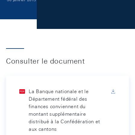
Consulter le document
La Banque nationale et le
Département fédéral des
finances conviennent du
montant supplémentaire
distribué à la Confédération et
aux cantons