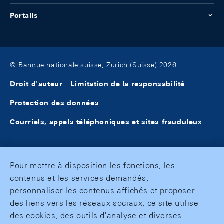
Portails
© Banque nationale suisse, Zurich (Suisse) 2026
Droit d'auteur
Limitation de la responsabilité
Protection des données
Courriels, appels téléphoniques et sites frauduleux
Pour mettre à disposition les fonctions, les
contenus et les services demandés,
personnaliser les contenus affichés et proposer
des liens vers les réseaux sociaux, ce site utilise
des cookies, des outils d'analyse et diverses