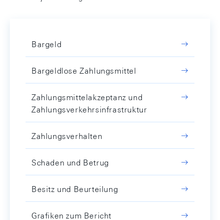
Bargeld
Bargeldlose Zahlungsmittel
Zahlungsmittelakzeptanz und
Zahlungsverkehrsinfrastruktur
Zahlungsverhalten
Schaden und Betrug
Besitz und Beurteilung
Grafiken zum Bericht