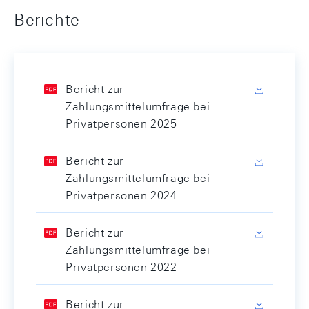
Berichte
Bericht zur
Zahlungsmittelumfrage bei
Privatpersonen 2025
Bericht zur
Zahlungsmittelumfrage bei
Privatpersonen 2024
Bericht zur
Zahlungsmittelumfrage bei
Privatpersonen 2022
Bericht zur