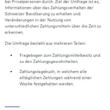
bei Privatpersonen durch. Ziel der Umfrage ist es,
Informationen über das Zahlungsverhalten der
Schweizer Bevölkerung zu erhalten und
Veränderungen in der Nutzung von
unterschiedlichen Zahlungsmitteln über die Zeit zu
erkennen.
Die Umfrage besteht aus mehreren Teilen:
Fragebogen zum Zahlungsmittelbesitz und
zu den Zahlungsgewohnheiten
Zahlungstagebuch, in welchem alle
alltäglichen Zahlungen während einer
Woche festgehalten werden.