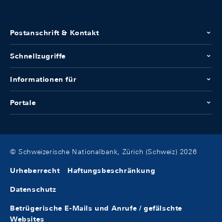
Postanschrift & Kontakt
Schnellzugriffe
Informationen für
Portale
© Schweizerische Nationalbank, Zürich (Schweiz) 2026
Urheberrecht
Haftungsbeschränkung
Datenschutz
Betrügerische E-Mails und Anrufe / gefälschte
Websites