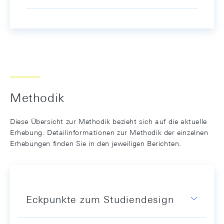
Methodik
Diese Übersicht zur Methodik bezieht sich auf die aktuelle
Erhebung. Detailinformationen zur Methodik der einzelnen
Erhebungen finden Sie in den jeweiligen Berichten.
Eckpunkte zum Studiendesign