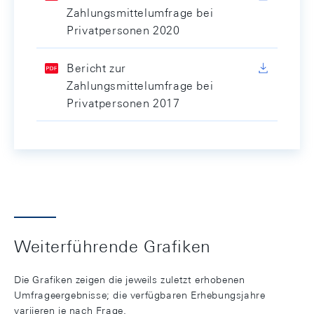
Zahlungsmittelumfrage bei
Privatpersonen 2020
Bericht zur
Zahlungsmittelumfrage bei
Privatpersonen 2017
Weiterführende Grafiken
Die Grafiken zeigen die jeweils zuletzt erhobenen
Umfrageergebnisse; die verfügbaren Erhebungsjahre
variieren je nach Frage.