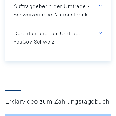
Auftraggeberin der Umfrage -
Schweizerische Nationalbank
Durchführung der Umfrage -
YouGov Schweiz
Erklärvideo zum Zahlungstagebuch