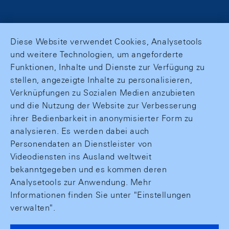
Diese Website verwendet Cookies, Analysetools
und weitere Technologien, um angeforderte
Funktionen, Inhalte und Dienste zur Verfügung zu
stellen, angezeigte Inhalte zu personalisieren,
Verknüpfungen zu Sozialen Medien anzubieten
und die Nutzung der Website zur Verbesserung
ihrer Bedienbarkeit in anonymisierter Form zu
analysieren. Es werden dabei auch
Personendaten an Dienstleister von
Videodiensten ins Ausland weltweit
bekanntgegeben und es kommen deren
Analysetools zur Anwendung. Mehr
Informationen finden Sie unter "Einstellungen
verwalten".