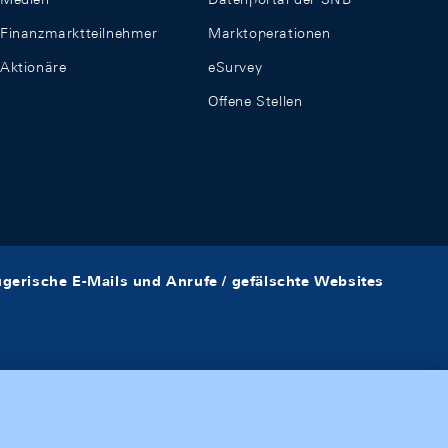
Finanzmarktteilnehmer
Marktoperationen
Aktionäre
eSurvey
Offene Stellen
ügerische E-Mails und Anrufe / gefälschte Websites