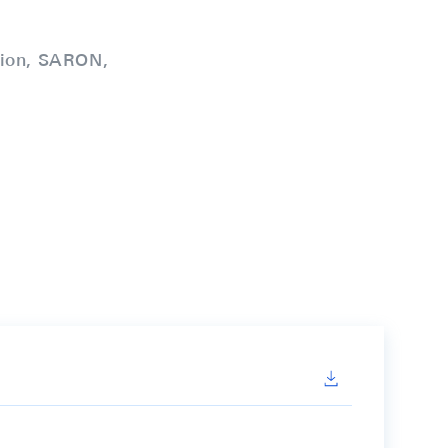
tion, SARON,