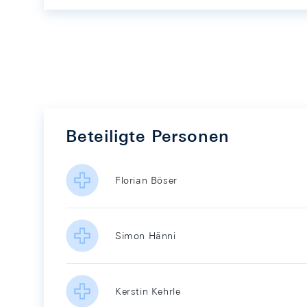
Beteiligte Personen
Florian Böser
Simon Hänni
Kerstin Kehrle