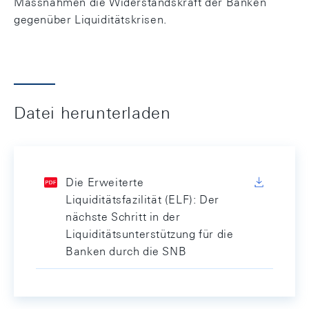
Massnahmen die Widerstandskraft der Banken
gegenüber Liquiditätskrisen.
Datei herunterladen
Die Erweiterte
Liquiditätsfazilität (ELF): Der
nächste Schritt in der
Liquiditätsunterstützung für die
Banken durch die SNB