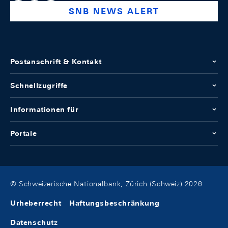
SNB NEWS ALERT
Postanschrift & Kontakt
Schnellzugriffe
Informationen für
Portale
© Schweizerische Nationalbank, Zürich (Schweiz) 2026
Urheberrecht
Haftungsbeschränkung
Datenschutz