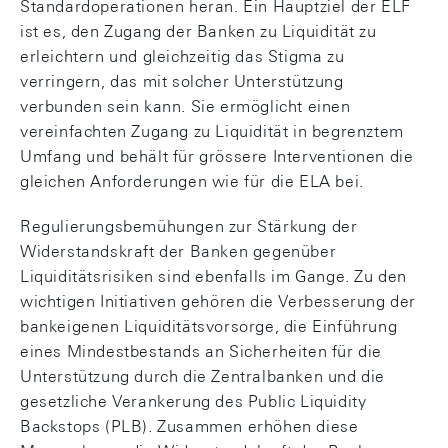
Standardoperationen heran. Ein Hauptziel der ELF
ist es, den Zugang der Banken zu Liquidität zu
erleichtern und gleichzeitig das Stigma zu
verringern, das mit solcher Unterstützung
verbunden sein kann. Sie ermöglicht einen
vereinfachten Zugang zu Liquidität in begrenztem
Umfang und behält für grössere Interventionen die
gleichen Anforderungen wie für die ELA bei.
Regulierungsbemühungen zur Stärkung der
Widerstandskraft der Banken gegenüber
Liquiditätsrisiken sind ebenfalls im Gange. Zu den
wichtigen Initiativen gehören die Verbesserung der
bankeigenen Liquiditätsvorsorge, die Einführung
eines Mindestbestands an Sicherheiten für die
Unterstützung durch die Zentralbanken und die
gesetzliche Verankerung des Public Liquidity
Backstops (PLB). Zusammen erhöhen diese