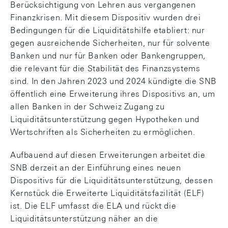
Berücksichtigung von Lehren aus vergangenen
Finanzkrisen. Mit diesem Dispositiv wurden drei
Bedingungen für die Liquiditätshilfe etabliert: nur
gegen ausreichende Sicherheiten, nur für solvente
Banken und nur für Banken oder Bankengruppen,
die relevant für die Stabilität des Finanzsystems
sind. In den Jahren 2023 und 2024 kündigte die SNB
öffentlich eine Erweiterung ihres Dispositivs an, um
allen Banken in der Schweiz Zugang zu
Liquiditätsunterstützung gegen Hypotheken und
Wertschriften als Sicherheiten zu ermöglichen.
Aufbauend auf diesen Erweiterungen arbeitet die
SNB derzeit an der Einführung eines neuen
Dispositivs für die Liquiditätsunterstützung, dessen
Kernstück die Erweiterte Liquiditätsfazilität (ELF)
ist. Die ELF umfasst die ELA und rückt die
Liquiditätsunterstützung näher an die