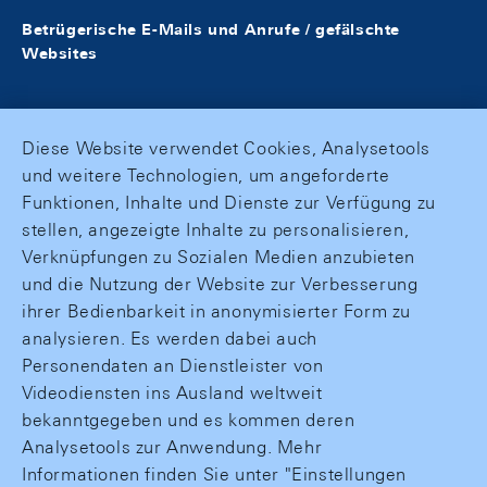
Betrügerische E-Mails und Anrufe / gefälschte
Websites
Diese Website verwendet Cookies, Analysetools
und weitere Technologien, um angeforderte
Funktionen, Inhalte und Dienste zur Verfügung zu
stellen, angezeigte Inhalte zu personalisieren,
Verknüpfungen zu Sozialen Medien anzubieten
und die Nutzung der Website zur Verbesserung
ihrer Bedienbarkeit in anonymisierter Form zu
analysieren. Es werden dabei auch
Personendaten an Dienstleister von
Videodiensten ins Ausland weltweit
bekanntgegeben und es kommen deren
Analysetools zur Anwendung. Mehr
Informationen finden Sie unter "Einstellungen