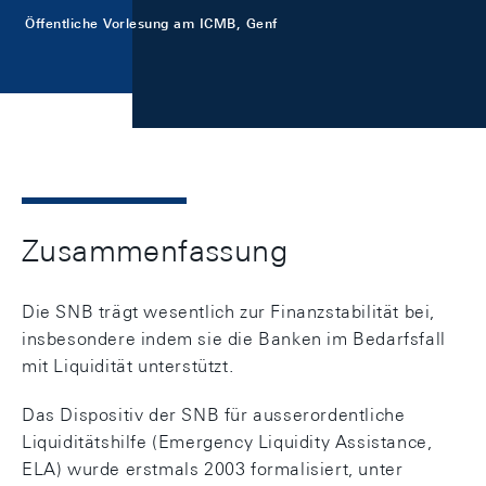
Öffentliche Vorlesung am ICMB, Genf
Zusammenfassung
Die SNB trägt wesentlich zur Finanzstabilität bei,
insbesondere indem sie die Banken im Bedarfsfall
mit Liquidität unterstützt.
Das Dispositiv der SNB für ausserordentliche
Liquiditätshilfe (Emergency Liquidity Assistance,
ELA) wurde erstmals 2003 formalisiert, unter