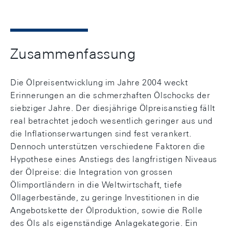
Zusammenfassung
Die Ölpreisentwicklung im Jahre 2004 weckt
Erinnerungen an die schmerzhaften Ölschocks der
siebziger Jahre. Der diesjährige Ölpreisanstieg fällt
real betrachtet jedoch wesentlich geringer aus und
die Inflationserwartungen sind fest verankert.
Dennoch unterstützen verschiedene Faktoren die
Hypothese eines Anstiegs des langfristigen Niveaus
der Ölpreise: die Integration von grossen
Ölimportländern in die Weltwirtschaft, tiefe
Öllagerbestände, zu geringe Investitionen in die
Angebotskette der Ölproduktion, sowie die Rolle
des Öls als eigenständige Anlagekategorie. Ein