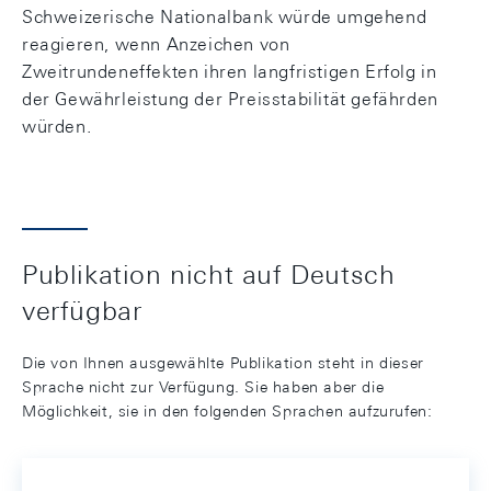
Schweizerische Nationalbank würde umgehend
reagieren, wenn Anzeichen von
Zweitrundeneffekten ihren langfristigen Erfolg in
der Gewährleistung der Preisstabilität gefährden
würden.
Publikation nicht auf Deutsch
verfügbar
Die von Ihnen ausgewählte Publikation steht in dieser
Sprache nicht zur Verfügung. Sie haben aber die
Möglichkeit, sie in den folgenden Sprachen aufzurufen: