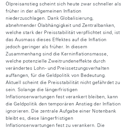
Ölpreisanstieg scheint sich heute zwar schneller als
früher in der allgemeinen Inflation
niederzuschlagen. Dank Globalisierung,
abnehmender Ölabhängigkeit und Zentralbanken,
welche stark der Preisstabilität verpflichtet sind, ist
das Ausmass dieses Effektes auf die Inflation
jedoch geringer als früher. In diesem
Zusammenhang sind die Kerninflationsmasse,
welche potenzielle Zweitrundeneffekte durch
verändertes Lohn- und Preissetzungsverhalten
auffangen, für die Geldpolitik von Bedeutung.
Aktuell scheint die Preisstabilität nicht gefährdet zu
sein. Solange die längerfristigen
Inflationserwartungen fest verankert bleiben, kann
die Geldpolitik den temporären Anstieg der Inflation
ignorieren. Die zentrale Aufgabe einer Notenbank
bleibt es, diese längerfristigen
Inflationserwartungen fest zu verankern. Die