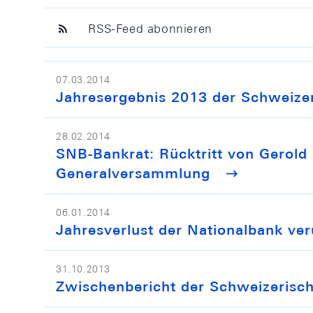
RSS-Feed abonnieren
07.03.2014
Jahresergebnis 2013 der Schweize
28.02.2014
SNB-Bankrat: Rücktritt von Gerold
Generalversammlung
06.01.2014
Jahresverlust der Nationalbank v
31.10.2013
Zwischenbericht der Schweizerisc