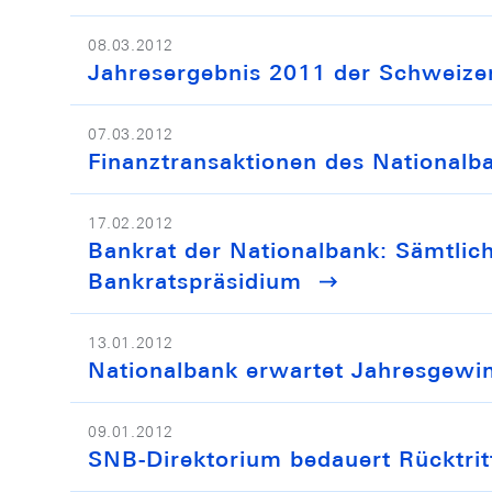
08.03.2012
Jahresergebnis 2011 der Schweize
07.03.2012
Finanztransaktionen des Nationalb
17.02.2012
Bankrat der Nationalbank: Sämtlich
Bankratspräsidium
13.01.2012
Nationalbank erwartet Jahresgewi
09.01.2012
SNB-Direktorium bedauert Rücktrit