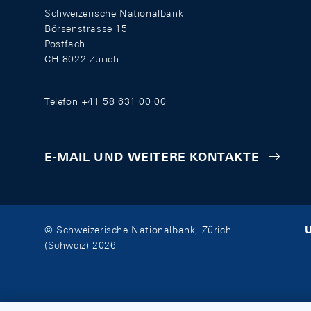
Schweizerische Nationalbank
Börsenstrasse 15
Postfach
CH-8022 Zürich
Telefon +41 58 631 00 00
E-MAIL UND WEITERE KONTAKTE
U
© Schweizerische Nationalbank, Zürich
(Schweiz) 2026