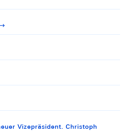
neuer Vizepräsident. Christoph