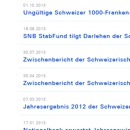
01.10.2013
Ungültige Schweizer 1000-Franken
16.08.2013
SNB StabFund tilgt Darlehen der S
30.07.2013
Zwischenbericht der Schweizerisch
30.04.2013
Zwischenbericht der Schweizerisc
07.03.2013
Jahresergebnis 2012 der Schweize
17.01.2013