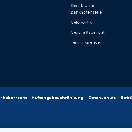
Die aktuelle
Banknotenserie
Geldpolitik
Geschäftsbericht
Terminkalender
rheberrecht
Haftungsbeschränkung
Datenschutz
Betr