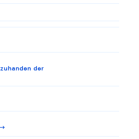
 zuhanden der