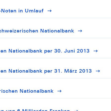
-Noten in Umlauf
chweizerischen Nationalbank
en Nationalbank per 30. Juni 2013
hen Nationalbank per 31. März 2013
rischen Nationalbank