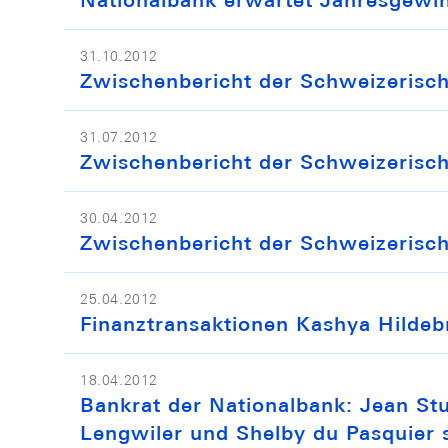
Nationalbank erwartet Jahresgewin
31.10.2012
Zwischenbericht der Schweizerisc
31.07.2012
Zwischenbericht der Schweizerisch
30.04.2012
Zwischenbericht der Schweizerisc
25.04.2012
Finanztransaktionen Kashya Hildeb
18.04.2012
Bankrat der Nationalbank: Jean Stu
Lengwiler und Shelby du Pasquier 