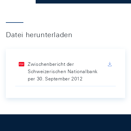
Datei herunterladen
Zwischenbericht der
Schweizerischen Nationalbank
per 30. September 2012
Footer