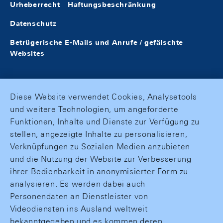
Urheberrecht
Haftungsbeschränkung
Datenschutz
Betrügerische E-Mails und Anrufe / gefälschte
Websites
Diese Website verwendet Cookies, Analysetools
und weitere Technologien, um angeforderte
Funktionen, Inhalte und Dienste zur Verfügung zu
stellen, angezeigte Inhalte zu personalisieren,
Verknüpfungen zu Sozialen Medien anzubieten
und die Nutzung der Website zur Verbesserung
ihrer Bedienbarkeit in anonymisierter Form zu
analysieren. Es werden dabei auch
Personendaten an Dienstleister von
Videodiensten ins Ausland weltweit
bekanntgegeben und es kommen deren