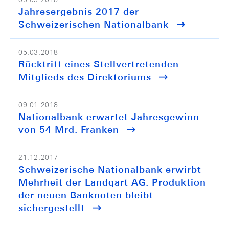
Jahresergebnis 2017 der
Schweizerischen Nationalbank
05.03.2018
Rücktritt eines Stellvertretenden
Mitglieds des Direktoriums
09.01.2018
Nationalbank erwartet Jahresgewinn
von 54 Mrd. Franken
21.12.2017
Schweizerische Nationalbank erwirbt
Mehrheit der Landqart AG. Produktion
der neuen Banknoten bleibt
sichergestellt