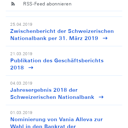
RSS-Feed abonnieren
25.04.2019
Zwischenbericht der Schweizerischen
Nationalbank per 31. März 2019
21.03.2019
Publikation des Geschäftsberichts
2018
04.03.2019
Jahresergebnis 2018 der
Schweizerischen Nationalbank
01.03.2019
Nominierung von Vania Alleva zur
Wahl in den Bankrat der