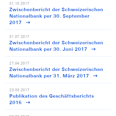
31.10.2017
Zwischenbericht der Schweizerischen
Nationalbank per 30. September
2017
31.07.2017
Zwischenbericht der Schweizerischen
Nationalbank per 30. Juni 2017
27.04.2017
Zwischenbericht der Schweizerischen
Nationalbank per 31. März 2017
23.03.2017
Publikation des Geschäftsberichts
2016