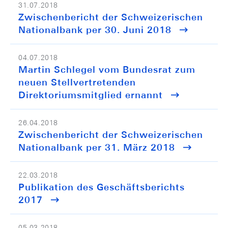
31.07.2018
Zwischenbericht der Schweizerischen
Nationalbank per 30. Juni 2018
04.07.2018
Martin Schlegel vom Bundesrat zum
neuen Stellvertretenden
Direktoriumsmitglied ernannt
26.04.2018
Zwischenbericht der Schweizerischen
Nationalbank per 31. März 2018
22.03.2018
Publikation des Geschäftsberichts
2017
05.03.2018