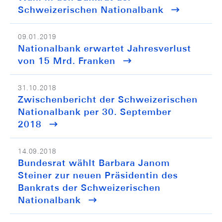
Schweizerischen Nationalbank
09.01.2019
Nationalbank erwartet Jahresverlust
von 15 Mrd. Franken
31.10.2018
Zwischenbericht der Schweizerischen
Nationalbank per 30. September
2018
14.09.2018
Bundesrat wählt Barbara Janom
Steiner zur neuen Präsidentin des
Bankrats der Schweizerischen
Nationalbank