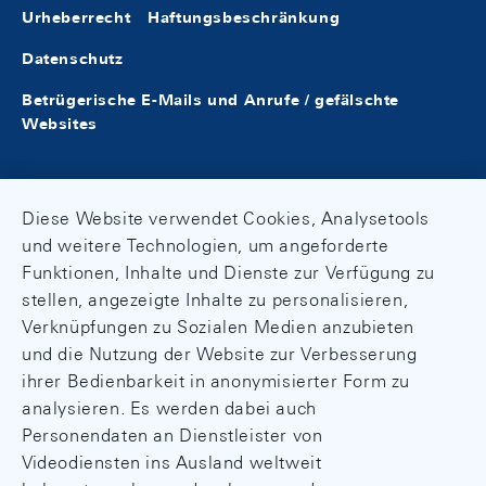
Urheberrecht
Haftungsbeschränkung
Datenschutz
Betrügerische E-Mails und Anrufe / gefälschte
Websites
Diese Website verwendet Cookies, Analysetools
und weitere Technologien, um angeforderte
Funktionen, Inhalte und Dienste zur Verfügung zu
stellen, angezeigte Inhalte zu personalisieren,
Verknüpfungen zu Sozialen Medien anzubieten
und die Nutzung der Website zur Verbesserung
ihrer Bedienbarkeit in anonymisierter Form zu
analysieren. Es werden dabei auch
Personendaten an Dienstleister von
Videodiensten ins Ausland weltweit