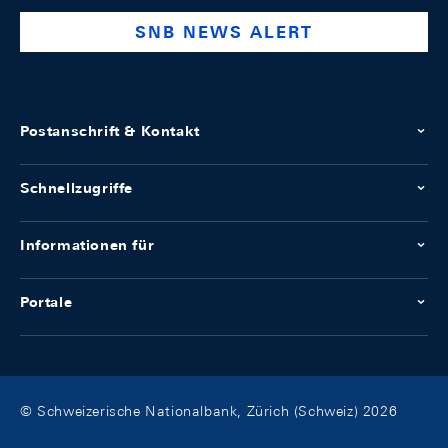
SNB NEWS ALERT
Postanschrift & Kontakt
Schnellzugriffe
Informationen für
Portale
© Schweizerische Nationalbank, Zürich (Schweiz) 2026