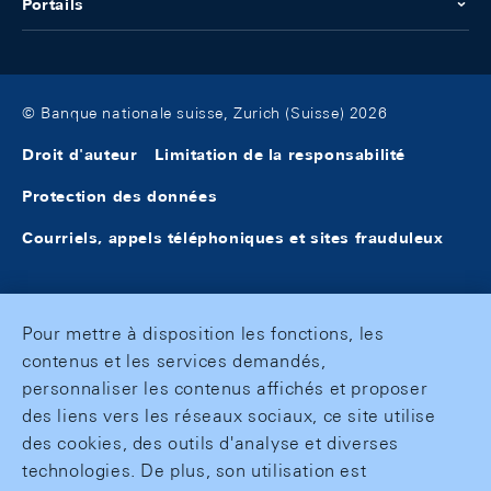
Portails
© Banque nationale suisse, Zurich (Suisse) 2026
Droit d'auteur
Limitation de la responsabilité
Protection des données
Courriels, appels téléphoniques et sites frauduleux
Pour mettre à disposition les fonctions, les
contenus et les services demandés,
personnaliser les contenus affichés et proposer
des liens vers les réseaux sociaux, ce site utilise
des cookies, des outils d'analyse et diverses
technologies. De plus, son utilisation est