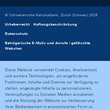
© Schweizerische Nationalbank, Zürich (Schweiz) 2026
Urheberrecht
Haftungsbeschränkung
Datenschutz
Betrügerische E-Mails und Anrufe / gefälschte
Websites
Diese Website verwendet Cookies, Analysetools
und weitere Technologien, um angeforderte
Funktionen, Inhalte und Dienste zur Verfügung zu
stellen, angezeigte Inhalte zu personalisieren,
Verknüpfungen zu Sozialen Medien anzubieten
und die Nutzung der Website zur Verbesserung
ihrer Bedienbarkeit in anonymisierter Form zu