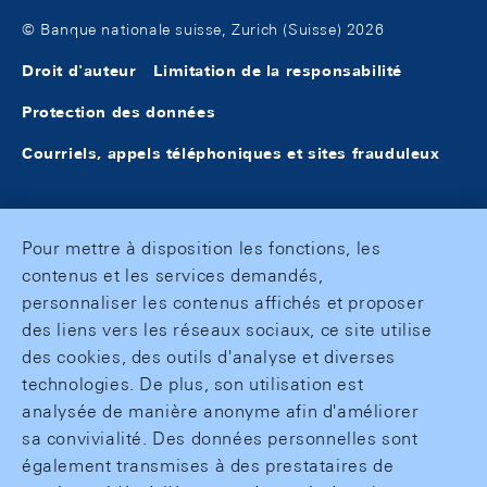
© Banque nationale suisse, Zurich (Suisse) 2026
Droit d'auteur
Limitation de la responsabilité
Protection des données
Courriels, appels téléphoniques et sites frauduleux
Pour mettre à disposition les fonctions, les
contenus et les services demandés,
personnaliser les contenus affichés et proposer
des liens vers les réseaux sociaux, ce site utilise
des cookies, des outils d'analyse et diverses
technologies. De plus, son utilisation est
analysée de manière anonyme afin d'améliorer
sa convivialité. Des données personnelles sont
également transmises à des prestataires de